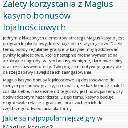
Zalety korzystania z Magius
kasyno bonusów
lojalnościowych
Jednym z kluczowych elementów strategii Magius kasyno jest
program lojalnościowy, który nagradza stałych graczy. Dzięki
temu, osoby regularnie grające w kasynie mogą zdobywać
punkty lojalnościowe, które następnie można wymieniać na
atrakcyjne nagrody, w tym bonusy pieniężne, darmowe spiny
oraz ekskluzywne oferty. Taki program motywuje graczy do
dalszej zabawy i zwiększa ich zaangażowanie.
Magius kasyno bonusy lojalnościowe są dostosowane do
różnych poziomów graczy, co oznacza, że każdy może znaleźć
coś dla siebie, niezależnie od tego, czy jest nowicjuszem, czy
doświadczonym hazardzistą. Dzięki temu, kasyno buduje
długotrwałe relacje z graczami oraz zachęca ich do
częstszego odwiedzania platformy.
Jakie są najpopularniejsze gry w
Magius kasyno?