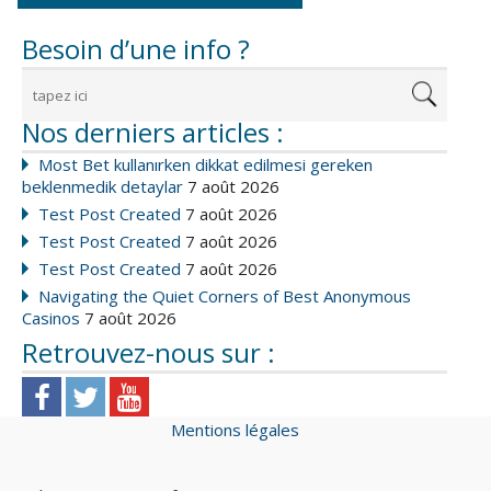
Besoin d’une info ?
Nos derniers articles :
Most Bet kullanırken dikkat edilmesi gereken
beklenmedik detaylar
7 août 2026
Test Post Created
7 août 2026
Test Post Created
7 août 2026
Test Post Created
7 août 2026
Navigating the Quiet Corners of Best Anonymous
Casinos
7 août 2026
Retrouvez-nous sur :
Mentions légales