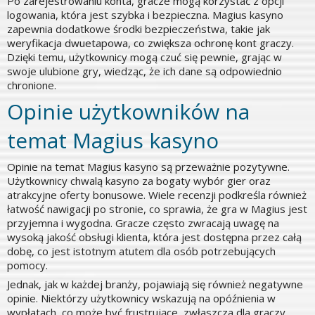
Po zarejestrowaniu konta, gracze mogą korzystać z opcji
logowania, która jest szybka i bezpieczna. Magius kasyno
zapewnia dodatkowe środki bezpieczeństwa, takie jak
weryfikacja dwuetapowa, co zwiększa ochronę kont graczy.
Dzięki temu, użytkownicy mogą czuć się pewnie, grając w
swoje ulubione gry, wiedząc, że ich dane są odpowiednio
chronione.
Opinie użytkowników na
temat Magius kasyno
Opinie na temat Magius kasyno są przeważnie pozytywne.
Użytkownicy chwalą kasyno za bogaty wybór gier oraz
atrakcyjne oferty bonusowe. Wiele recenzji podkreśla również
łatwość nawigacji po stronie, co sprawia, że gra w Magius jest
przyjemna i wygodna. Gracze często zwracają uwagę na
wysoką jakość obsługi klienta, która jest dostępna przez całą
dobę, co jest istotnym atutem dla osób potrzebujących
pomocy.
Jednak, jak w każdej branży, pojawiają się również negatywne
opinie. Niektórzy użytkownicy wskazują na opóźnienia w
wypłatach, co może być frustrujące, zwłaszcza dla graczy