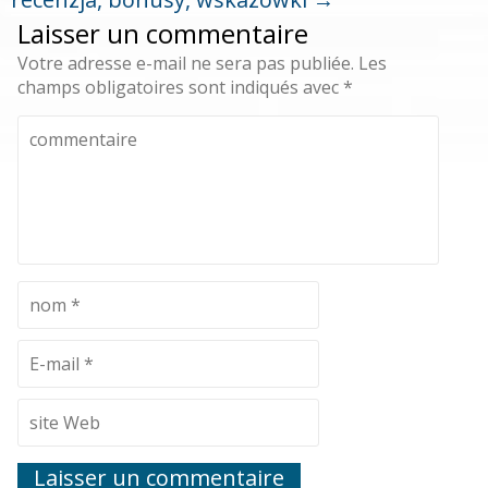
Laisser un commentaire
Votre adresse e-mail ne sera pas publiée.
Les
champs obligatoires sont indiqués avec
*