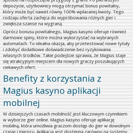
depozycie, użytkownicy mogą otrzymać bonus powitalny,
który może być nawet równy 100% wpłacanej kwoty. Tego
rodzaju oferta zachęca do wypróbowania różnych gier i
zwiększa szanse na wygraną.
Oprócz bonusu powitalnego, Magius kasyno oferuje również
darmowe spiny, które można wykorzystać na wybranych
automatach. To idealna okazja, aby przetestować nowe tytuły
i zdobyć dodatkowe doświadczenie bez ryzykowania
własnych środków. Takie podejście sprawia, że Magius staje
się atrakcyjnym miejscem dla nowych graczy poszukujących
ciekawych ofert.
Benefity z korzystania z
Magius kasyno aplikacji
mobilnej
W dzisiejszych czasach mobilność jest kluczowym czynnikiem
w wyborze gier online. Magius kasyno oferuje aplikację
mobilną, która umożliwia graczom dostęp do gier w dowolnym
czasie i miejscu. Aplikacja jest dostępna zarówno na systemy