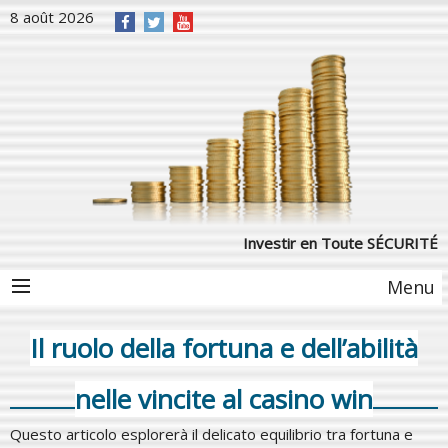
8 août 2026
Investir en Toute SÉCURITÉ
Menu
Il ruolo della fortuna e dell’abilità
nelle vincite al casino win
Questo articolo esplorerà il delicato equilibrio tra fortuna e