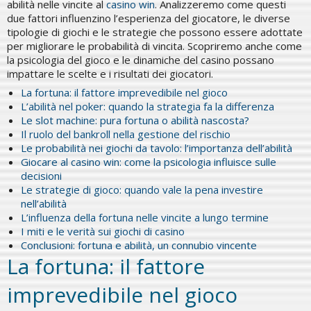
abilità nelle vincite al
casino win
. Analizzeremo come questi
due fattori influenzino l’esperienza del giocatore, le diverse
tipologie di giochi e le strategie che possono essere adottate
per migliorare le probabilità di vincita. Scopriremo anche come
la psicologia del gioco e le dinamiche del casino possano
impattare le scelte e i risultati dei giocatori.
La fortuna: il fattore imprevedibile nel gioco
L’abilità nel poker: quando la strategia fa la differenza
Le slot machine: pura fortuna o abilità nascosta?
Il ruolo del bankroll nella gestione del rischio
Le probabilità nei giochi da tavolo: l’importanza dell’abilità
Giocare al casino win: come la psicologia influisce sulle
decisioni
Le strategie di gioco: quando vale la pena investire
nell’abilità
L’influenza della fortuna nelle vincite a lungo termine
I miti e le verità sui giochi di casino
Conclusioni: fortuna e abilità, un connubio vincente
La fortuna: il fattore
imprevedibile nel gioco