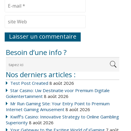
Besoin d’une info ?
Nos derniers articles :
Test Post Created
8 août 2026
Star Casino: Uw Destinatie voor Premium Digitale
Gokentertainment
8 août 2026
Mr Run Gaming Site: Your Entry Point to Premium
Internet Gaming Amusement
8 août 2026
Kwiff’s Casino: Innovative Strategy to Online Gambling
Superiority
8 août 2026
Your Gateway to the Exciting World of iGaming
7 août