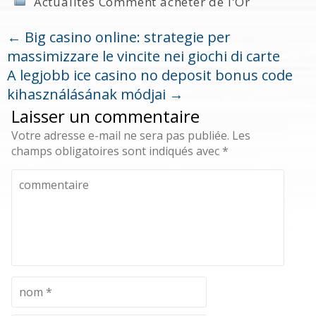
Actualités Comment acheter de l'Or
←
Big casino online: strategie per
massimizzare le vincite nei giochi di carte
A legjobb ice casino no deposit bonus code
kihasználásának módjai
→
Laisser un commentaire
Votre adresse e-mail ne sera pas publiée.
Les
champs obligatoires sont indiqués avec
*