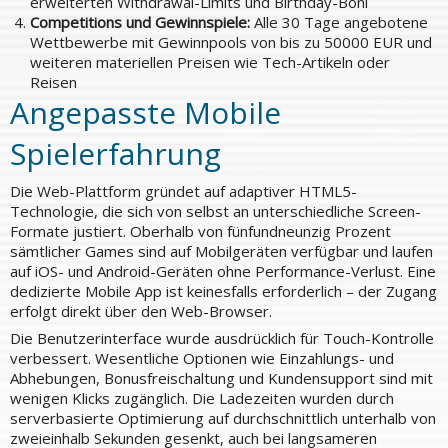
erweiterten Withdrawal-Limits und Birthday-Boni
Competitions und Gewinnspiele:
Alle 30 Tage angebotene
Wettbewerbe mit Gewinnpools von bis zu 50000 EUR und
weiteren materiellen Preisen wie Tech-Artikeln oder
Reisen
Angepasste Mobile
Spielerfahrung
Die Web-Plattform gründet auf adaptiver HTML5-
Technologie, die sich von selbst an unterschiedliche Screen-
Formate justiert. Oberhalb von fünfundneunzig Prozent
sämtlicher Games sind auf Mobilgeräten verfügbar und laufen
auf iOS- und Android-Geräten ohne Performance-Verlust. Eine
dedizierte Mobile App ist keinesfalls erforderlich – der Zugang
erfolgt direkt über den Web-Browser.
Die Benutzerinterface wurde ausdrücklich für Touch-Kontrolle
verbessert. Wesentliche Optionen wie Einzahlungs- und
Abhebungen, Bonusfreischaltung und Kundensupport sind mit
wenigen Klicks zugänglich. Die Ladezeiten wurden durch
serverbasierte Optimierung auf durchschnittlich unterhalb von
zweieinhalb Sekunden gesenkt, auch bei langsameren