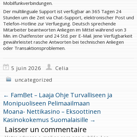
Mobilfunkverbindungen.
Der multilinguale Support ist verfügbar an 365 Tagen 24
Stunden um die Zeit via Chat-Support, elektronischer Post und
Telefon-Hotline zur Verfuegung. Deutsch sprechende
Mitarbeiter beantworten Anliegen im Mittel während von 3
Min. im Chatfenster und 24 Std. per E-Mail. Jene Verfügbarkeit
gewährleistet rasche Antworten bei technischen Anliegen
oder Transaktionsproblemen.
5 juin 2026
Celia
uncategorized
←
FamBet – Laaja Ohje Turvalliseen ja
Monipuoliseen Pelimaailmaan
Moana- Nettikasino – Eksoottinen
Kasinokokemus Suomalaisille
→
Laisser un commentaire