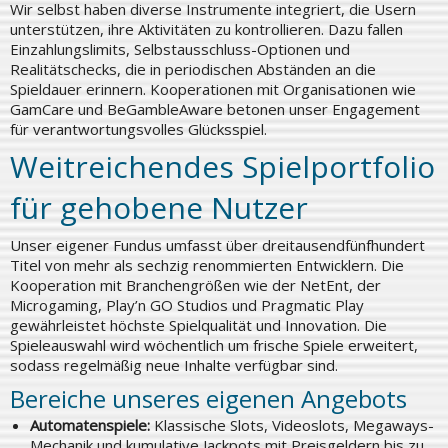
Wir selbst haben diverse Instrumente integriert, die Usern
unterstützen, ihre Aktivitäten zu kontrollieren. Dazu fallen
Einzahlungslimits, Selbstausschluss-Optionen und
Realitätschecks, die in periodischen Abständen an die
Spieldauer erinnern. Kooperationen mit Organisationen wie
GamCare und BeGambleAware betonen unser Engagement
für verantwortungsvolles Glücksspiel.
Weitreichendes Spielportfolio
für gehobene Nutzer
Unser eigener Fundus umfasst über dreitausendfünfhundert
Titel von mehr als sechzig renommierten Entwicklern. Die
Kooperation mit Branchengrößen wie der NetEnt, der
Microgaming, Play’n GO Studios und Pragmatic Play
gewährleistet höchste Spielqualität und Innovation. Die
Spieleauswahl wird wöchentlich um frische Spiele erweitert,
sodass regelmäßig neue Inhalte verfügbar sind.
Bereiche unseres eigenen Angebots
Automatenspiele:
Klassische Slots, Videoslots, Megaways-
Mechanik und kumulative Jackpots mit Preisgeldern bis zu