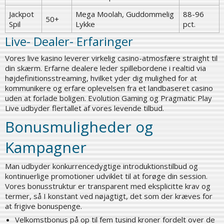
Jackpot
Mega Moolah, Guddommelig
88-96
50+
Spil
Lykke
pct.
Live- Dealer- Erfaringer
Vores live kasino leverer virkelig casino-atmosfære straight til
din skærm. Erfarne dealere leder spillebordene i realtid via
højdefinitionsstreaming, hvilket yder dig mulighed for at
kommunikere og erfare oplevelsen fra et landbaseret casino
uden at forlade boligen. Evolution Gaming og Pragmatic Play
Live udbyder flertallet af vores levende tilbud.
Bonusmuligheder og
Kampagner
Man udbyder konkurrencedygtige introduktionstilbud og
kontinuerlige promotioner udviklet til at forøge din session.
Vores bonusstruktur er transparent med eksplicitte krav og
termer, så I konstant ved nøjagtigt, det som der kræves for
at frigive bonuspenge.
Velkomstbonus på op til fem tusind kroner fordelt over de