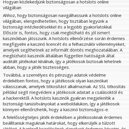
Hogyan közlekedjünk biztonságosan a hotslots online
világában
Ahhoz, hogy biztonságosan navigálhassunk a hotslots online
világában, elengedhetetlen, hogy tisztában legyünk a
biztonsági intézkedésekkel és a legjobb gyakorlatokkal.
Először is, fontos, hogy csak megbízható és jól ismert
kaszinókban játsszunk. A hotslots ellenőrzése során érdemes
megfigyelni a kaszinó licencét és a felhasználói véleményeket,
amelyek segíthetnek az informált döntés meghozatalában. A
megbízható kaszinók általában független hatóságok által
auditált játékokat kínálnak, így a játékosok biztosak lehetnek
abban, hogy a játék tisztességes.
Továbbá, a személyes és pénzügyi adatok védelme
érdekében fontos, hogy a játékosok olyan kaszinókat
válasszanak, amelyek titkosítást alkalmaznak. Az SSL titkosítás
például segít megvédeni a játékosok adatait a csalásoktól és
a hackerektől. A hotslots kaszinók gyakran megjelenítik a
biztonsági tanúsítványokat a weboldalukon, így a játékosok
könnyen ellenőrizhetik, hogy a kaszinó biztonságos-e.
A felelősségteljes játék érdekében a játékosoknak érdemes
beállítaniuk maguknak határokat, hogy elkerüljék a túlzott
játékot. A bankroll kezelésének alapelveit érdemes követni, és