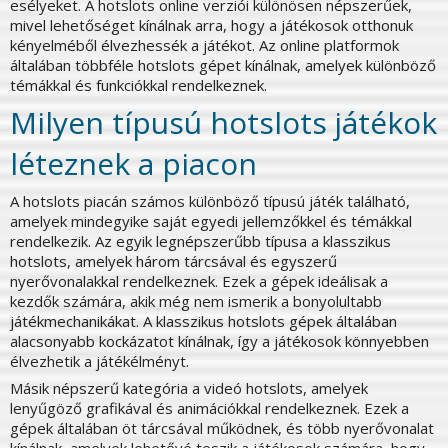
esélyeket. A hotslots online verziói különösen népszerűek,
mivel lehetőséget kínálnak arra, hogy a játékosok otthonuk
kényelméből élvezhessék a játékot. Az online platformok
általában többféle hotslots gépet kínálnak, amelyek különböző
témákkal és funkciókkal rendelkeznek.
Milyen típusú hotslots játékok
léteznek a piacon
A hotslots piacán számos különböző típusú játék található,
amelyek mindegyike saját egyedi jellemzőkkel és témákkal
rendelkezik. Az egyik legnépszerűbb típusa a klasszikus
hotslots, amelyek három tárcsával és egyszerű
nyerővonalakkal rendelkeznek. Ezek a gépek ideálisak a
kezdők számára, akik még nem ismerik a bonyolultabb
játékmechanikákat. A klasszikus hotslots gépek általában
alacsonyabb kockázatot kínálnak, így a játékosok könnyebben
élvezhetik a játékélményt.
Másik népszerű kategória a videó hotslots, amelyek
lenyűgöző grafikával és animációkkal rendelkeznek. Ezek a
gépek általában öt tárcsával működnek, és több nyerővonalat
kínálnak, amelyek lehetővé teszik a játékosok számára, hogy