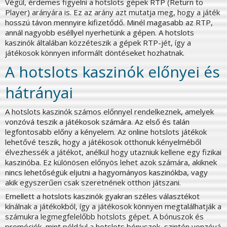
Végül, érdemes figyelni a hotslots gépek RTP (Return to
Player) arányára is. Ez az arány azt mutatja meg, hogy a játék
hosszú távon mennyire kifizetődő. Minél magasabb az RTP,
annál nagyobb eséllyel nyerhetünk a gépen. A hotslots
kaszinók általában közzéteszik a gépek RTP-jét, így a
játékosok könnyen informált döntéseket hozhatnak.
A hotslots kaszinók előnyei és
hátrányai
A hotslots kaszinók számos előnnyel rendelkeznek, amelyek
vonzóvá teszik a játékosok számára. Az első és talán
legfontosabb előny a kényelem. Az online hotslots játékok
lehetővé teszik, hogy a játékosok otthonuk kényelméből
élvezhessék a játékot, anélkül hogy utazniuk kellene egy fizikai
kaszinóba. Ez különösen előnyös lehet azok számára, akiknek
nincs lehetőségük eljutni a hagyományos kaszinókba, vagy
akik egyszerűen csak szeretnének otthon játszani.
Emellett a hotslots kaszinók gyakran széles választékot
kínálnak a játékokból, így a játékosok könnyen megtalálhatják a
számukra legmegfelelőbb hotslots gépet. A bónuszok és
promóciók, mint például a hotslots bónuszok, szintén vonzóvá