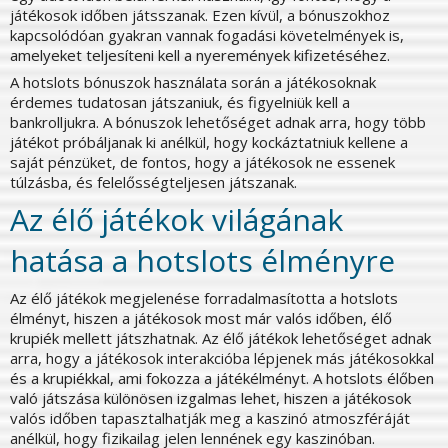
játékosok időben játsszanak. Ezen kívül, a bónuszokhoz
kapcsolódóan gyakran vannak fogadási követelmények is,
amelyeket teljesíteni kell a nyeremények kifizetéséhez.
A hotslots bónuszok használata során a játékosoknak
érdemes tudatosan játszaniuk, és figyelniük kell a
bankrolljukra. A bónuszok lehetőséget adnak arra, hogy több
játékot próbáljanak ki anélkül, hogy kockáztatniuk kellene a
saját pénzüket, de fontos, hogy a játékosok ne essenek
túlzásba, és felelősségteljesen játszanak.
Az élő játékok világának
hatása a hotslots élményre
Az élő játékok megjelenése forradalmasította a hotslots
élményt, hiszen a játékosok most már valós időben, élő
krupiék mellett játszhatnak. Az élő játékok lehetőséget adnak
arra, hogy a játékosok interakcióba lépjenek más játékosokkal
és a krupiékkal, ami fokozza a játékélményt. A hotslots élőben
való játszása különösen izgalmas lehet, hiszen a játékosok
valós időben tapasztalhatják meg a kaszinó atmoszféráját
anélkül, hogy fizikailag jelen lennének egy kaszinóban.