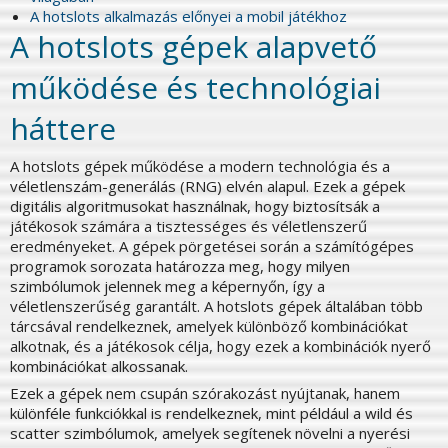
A hotslots alkalmazás előnyei a mobil játékhoz
A hotslots gépek alapvető
működése és technológiai
háttere
A hotslots gépek működése a modern technológia és a
véletlenszám-generálás (RNG) elvén alapul. Ezek a gépek
digitális algoritmusokat használnak, hogy biztosítsák a
játékosok számára a tisztességes és véletlenszerű
eredményeket. A gépek pörgetései során a számítógépes
programok sorozata határozza meg, hogy milyen
szimbólumok jelennek meg a képernyőn, így a
véletlenszerűség garantált. A hotslots gépek általában több
tárcsával rendelkeznek, amelyek különböző kombinációkat
alkotnak, és a játékosok célja, hogy ezek a kombinációk nyerő
kombinációkat alkossanak.
Ezek a gépek nem csupán szórakozást nyújtanak, hanem
különféle funkciókkal is rendelkeznek, mint például a wild és
scatter szimbólumok, amelyek segítenek növelni a nyerési