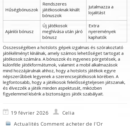
Rendszeres
Jutalmazza a
Hűségbónuszok
játékosoknak kínált
lojalitást
bónuszok
Új játékosok
Extra
Ajánlói bónusz
meghívása után járó
nyeremények
bónusz
kaphatók
Összességében a hotslots gépek izgalmas és szórakoztató
játékélményt kínálnak, amely számos lehetőséget tartogat a
játékosok számára. A bónuszok és ingyenes pörgetések, a
különféle játékformátumok, valamint a mobil alkalmazások
mind hozzájárulnak ahhoz, hogy a hotslots játékok egyre
népszerűbbek legyenek a szerencsejátékosok körében. A
legfontosabb, hogy a játékosok felelősségteljesen játszanak,
és élvezzék a játék minden aspektusát, miközben
figyelemmel kísérik a biztonságos játék szabályait.
19 février 2026
Celia
Actualités Comment acheter de l'Or