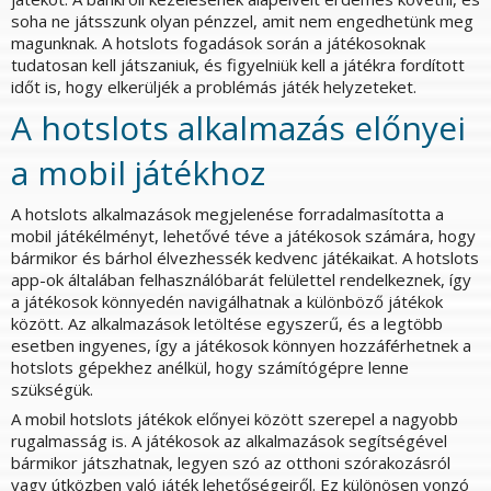
soha ne játsszunk olyan pénzzel, amit nem engedhetünk meg
magunknak. A hotslots fogadások során a játékosoknak
tudatosan kell játszaniuk, és figyelniük kell a játékra fordított
időt is, hogy elkerüljék a problémás játék helyzeteket.
A hotslots alkalmazás előnyei
a mobil játékhoz
A hotslots alkalmazások megjelenése forradalmasította a
mobil játékélményt, lehetővé téve a játékosok számára, hogy
bármikor és bárhol élvezhessék kedvenc játékaikat. A hotslots
app-ok általában felhasználóbarát felülettel rendelkeznek, így
a játékosok könnyedén navigálhatnak a különböző játékok
között. Az alkalmazások letöltése egyszerű, és a legtöbb
esetben ingyenes, így a játékosok könnyen hozzáférhetnek a
hotslots gépekhez anélkül, hogy számítógépre lenne
szükségük.
A mobil hotslots játékok előnyei között szerepel a nagyobb
rugalmasság is. A játékosok az alkalmazások segítségével
bármikor játszhatnak, legyen szó az otthoni szórakozásról
vagy útközben való játék lehetőségeiről. Ez különösen vonzó