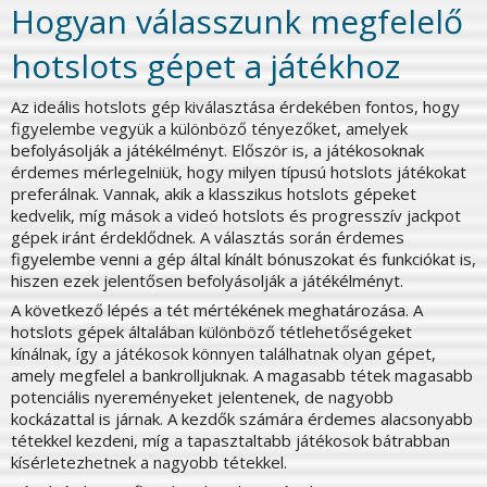
Hogyan válasszunk megfelelő
hotslots gépet a játékhoz
Az ideális hotslots gép kiválasztása érdekében fontos, hogy
figyelembe vegyük a különböző tényezőket, amelyek
befolyásolják a játékélményt. Először is, a játékosoknak
érdemes mérlegelniük, hogy milyen típusú hotslots játékokat
preferálnak. Vannak, akik a klasszikus hotslots gépeket
kedvelik, míg mások a videó hotslots és progresszív jackpot
gépek iránt érdeklődnek. A választás során érdemes
figyelembe venni a gép által kínált bónuszokat és funkciókat is,
hiszen ezek jelentősen befolyásolják a játékélményt.
A következő lépés a tét mértékének meghatározása. A
hotslots gépek általában különböző tétlehetőségeket
kínálnak, így a játékosok könnyen találhatnak olyan gépet,
amely megfelel a bankrolljuknak. A magasabb tétek magasabb
potenciális nyereményeket jelentenek, de nagyobb
kockázattal is járnak. A kezdők számára érdemes alacsonyabb
tétekkel kezdeni, míg a tapasztaltabb játékosok bátrabban
kísérletezhetnek a nagyobb tétekkel.