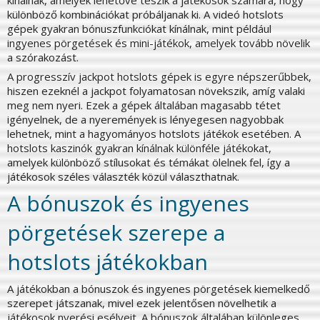
különböző kombinációkat próbáljanak ki. A videó hotslots
gépek gyakran bónuszfunkciókat kínálnak, mint például
ingyenes pörgetések és mini-játékok, amelyek tovább növelik
a szórakozást.
A progresszív jackpot hotslots gépek is egyre népszerűbbek,
hiszen ezeknél a jackpot folyamatosan növekszik, amíg valaki
meg nem nyeri. Ezek a gépek általában magasabb tétet
igényelnek, de a nyeremények is lényegesen nagyobbak
lehetnek, mint a hagyományos hotslots játékok esetében. A
hotslots kaszinók gyakran kínálnak különféle játékokat,
amelyek különböző stílusokat és témákat ölelnek fel, így a
játékosok széles választék közül választhatnak.
A bónuszok és ingyenes
pörgetések szerepe a
hotslots játékokban
A játékokban a bónuszok és ingyenes pörgetések kiemelkedő
szerepet játszanak, mivel ezek jelentősen növelhetik a
játékosok nyerési esélyeit. A bónuszok általában különleges