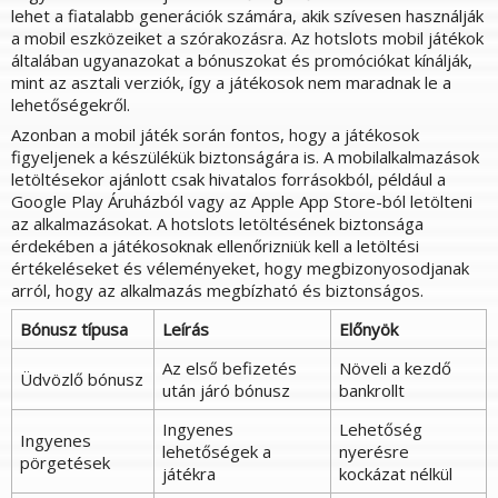
lehet a fiatalabb generációk számára, akik szívesen használják
a mobil eszközeiket a szórakozásra. Az hotslots mobil játékok
általában ugyanazokat a bónuszokat és promóciókat kínálják,
mint az asztali verziók, így a játékosok nem maradnak le a
lehetőségekről.
Azonban a mobil játék során fontos, hogy a játékosok
figyeljenek a készülékük biztonságára is. A mobilalkalmazások
letöltésekor ajánlott csak hivatalos forrásokból, például a
Google Play Áruházból vagy az Apple App Store-ból letölteni
az alkalmazásokat. A hotslots letöltésének biztonsága
érdekében a játékosoknak ellenőrizniük kell a letöltési
értékeléseket és véleményeket, hogy megbizonyosodjanak
arról, hogy az alkalmazás megbízható és biztonságos.
Bónusz típusa
Leírás
Előnyök
Az első befizetés
Növeli a kezdő
Üdvözlő bónusz
után járó bónusz
bankrollt
Ingyenes
Lehetőség
Ingyenes
lehetőségek a
nyerésre
pörgetések
játékra
kockázat nélkül