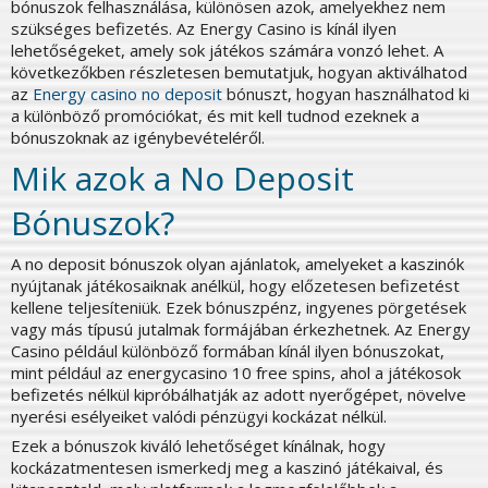
bónuszok felhasználása, különösen azok, amelyekhez nem
szükséges befizetés. Az Energy Casino is kínál ilyen
lehetőségeket, amely sok játékos számára vonzó lehet. A
következőkben részletesen bemutatjuk, hogyan aktiválhatod
az
Energy casino no deposit
bónuszt, hogyan használhatod ki
a különböző promóciókat, és mit kell tudnod ezeknek a
bónuszoknak az igénybevételéről.
Mik azok a No Deposit
Bónuszok?
A no deposit bónuszok olyan ajánlatok, amelyeket a kaszinók
nyújtanak játékosaiknak anélkül, hogy előzetesen befizetést
kellene teljesíteniük. Ezek bónuszpénz, ingyenes pörgetések
vagy más típusú jutalmak formájában érkezhetnek. Az Energy
Casino például különböző formában kínál ilyen bónuszokat,
mint például az energycasino 10 free spins, ahol a játékosok
befizetés nélkül kipróbálhatják az adott nyerőgépet, növelve
nyerési esélyeiket valódi pénzügyi kockázat nélkül.
Ezek a bónuszok kiváló lehetőséget kínálnak, hogy
kockázatmentesen ismerkedj meg a kaszinó játékaival, és