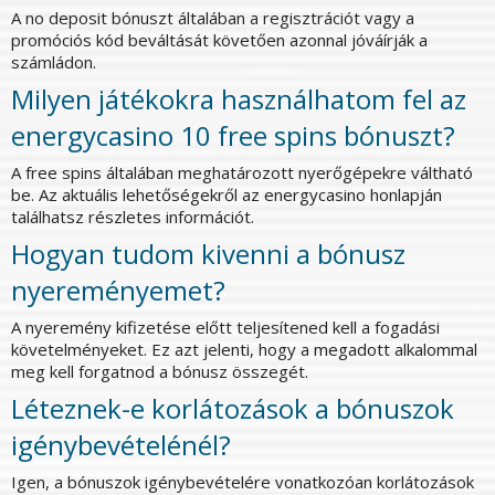
A no deposit bónuszt általában a regisztrációt vagy a
promóciós kód beváltását követően azonnal jóváírják a
számládon.
Milyen játékokra használhatom fel az
energycasino 10 free spins bónuszt?
A free spins általában meghatározott nyerőgépekre váltható
be. Az aktuális lehetőségekről az energycasino honlapján
találhatsz részletes információt.
Hogyan tudom kivenni a bónusz
nyereményemet?
A nyeremény kifizetése előtt teljesítened kell a fogadási
követelményeket. Ez azt jelenti, hogy a megadott alkalommal
meg kell forgatnod a bónusz összegét.
Léteznek-e korlátozások a bónuszok
igénybevételénél?
Igen, a bónuszok igénybevételére vonatkozóan korlátozások