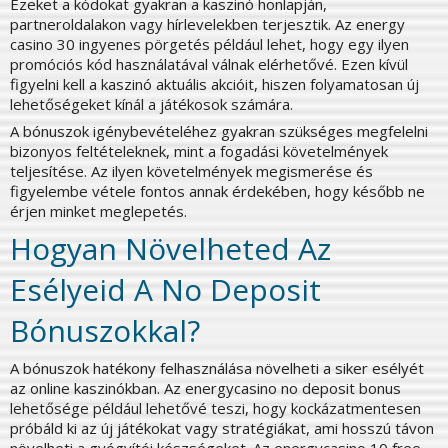
Ezeket a kódokat gyakran a kaszinó honlapján,
partneroldalakon vagy hírlevelekben terjesztik. Az energy
casino 30 ingyenes pörgetés például lehet, hogy egy ilyen
promóciós kód használatával válnak elérhetővé. Ezen kívül
figyelni kell a kaszinó aktuális akcióit, hiszen folyamatosan új
lehetőségeket kínál a játékosok számára.
A bónuszok igénybevételéhez gyakran szükséges megfelelni
bizonyos feltételeknek, mint a fogadási követelmények
teljesítése. Az ilyen követelmények megismerése és
figyelembe vétele fontos annak érdekében, hogy később ne
érjen minket meglepetés.
Hogyan Növelheted Az
Esélyeid A No Deposit
Bónuszokkal?
A bónuszok hatékony felhasználása növelheti a siker esélyét
az online kaszinókban. Az energycasino no deposit bonus
lehetősége például lehetővé teszi, hogy kockázatmentesen
próbáld ki az új játékokat vagy stratégiákat, ami hosszú távon
növelheti a gyógyítói készségeket. Az energycasino 10 free