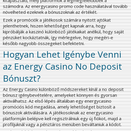
kitapasztald, mely platformok a legmegfelelőbbek a
számodra. Az energycasino promo code használatával tovább
növelheted ezeknek a bónuszoknak az értékét.
Ezek a promóciók a játékosok számára nyitott ajtókat
jelenthetnek, hiszen lehetőséget kapnak arra, hogy
kipróbálják a kaszinó különböző játékaikat anélkül, hogy saját
pénzüket kockáztatnák, így mérlegelve, hogy megéri-e
később nagyobb összegeket befektetni.
Hogyan Lehet Igénybe Venni
az Energy Casino No Deposit
Bónuszt?
Az Energy Casino különböző módszereket kínál a no deposit
bónusz igénybevételére, amelyeket könnyen és gyorsan
aktiválhatsz. Az első lépés általában egy energycasino
promóciós kód megadása, amely lehetőséget biztosít a
bónuszok aktiválására. A játékosoknak az energycasino
platformján belépve kell regisztrálniuk egy új fiókot, majd a
profiljuknál vagy a pénztáros menüben beváltaniuk a kódot.