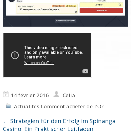
14 février 2016
Celia
Actualités Comment acheter de l'Or
←
Strategien für den Erfolg im Spinanga
Casino: Ein Praktischer Leitfaden