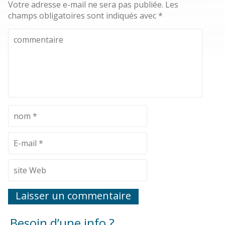
Votre adresse e-mail ne sera pas publiée.
Les
champs obligatoires sont indiqués avec
*
Besoin d’une info ?