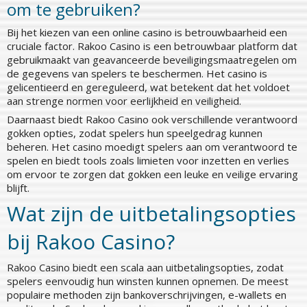
om te gebruiken?
Bij het kiezen van een online casino is betrouwbaarheid een
cruciale factor. Rakoo Casino is een betrouwbaar platform dat
gebruikmaakt van geavanceerde beveiligingsmaatregelen om
de gegevens van spelers te beschermen. Het casino is
gelicentieerd en gereguleerd, wat betekent dat het voldoet
aan strenge normen voor eerlijkheid en veiligheid.
Daarnaast biedt Rakoo Casino ook verschillende verantwoord
gokken opties, zodat spelers hun speelgedrag kunnen
beheren. Het casino moedigt spelers aan om verantwoord te
spelen en biedt tools zoals limieten voor inzetten en verlies
om ervoor te zorgen dat gokken een leuke en veilige ervaring
blijft.
Wat zijn de uitbetalingsopties
bij Rakoo Casino?
Rakoo Casino biedt een scala aan uitbetalingsopties, zodat
spelers eenvoudig hun winsten kunnen opnemen. De meest
populaire methoden zijn bankoverschrijvingen, e-wallets en