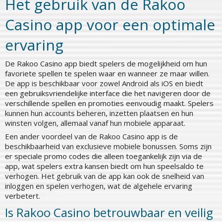
Het gebruik van de Rakoo
Casino app voor een optimale
ervaring
De Rakoo Casino app biedt spelers de mogelijkheid om hun
favoriete spellen te spelen waar en wanneer ze maar willen.
De app is beschikbaar voor zowel Android als iOS en biedt
een gebruiksvriendelijke interface die het navigeren door de
verschillende spellen en promoties eenvoudig maakt. Spelers
kunnen hun accounts beheren, inzetten plaatsen en hun
winsten volgen, allemaal vanaf hun mobiele apparaat.
Een ander voordeel van de Rakoo Casino app is de
beschikbaarheid van exclusieve mobiele bonussen. Soms zijn
er speciale promo codes die alleen toegankelijk zijn via de
app, wat spelers extra kansen biedt om hun speelsaldo te
verhogen. Het gebruik van de app kan ook de snelheid van
inloggen en spelen verhogen, wat de algehele ervaring
verbetert.
Is Rakoo Casino betrouwbaar en veilig