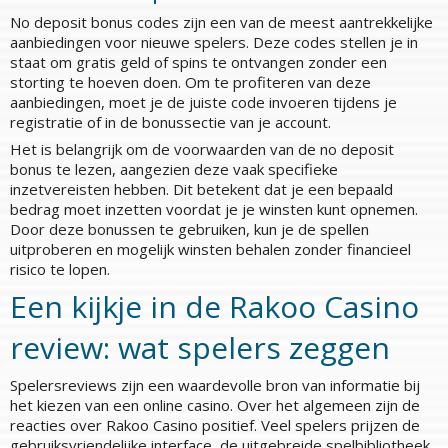
No deposit bonus codes zijn een van de meest aantrekkelijke
aanbiedingen voor nieuwe spelers. Deze codes stellen je in
staat om gratis geld of spins te ontvangen zonder een
storting te hoeven doen. Om te profiteren van deze
aanbiedingen, moet je de juiste code invoeren tijdens je
registratie of in de bonussectie van je account.
Het is belangrijk om de voorwaarden van de no deposit
bonus te lezen, aangezien deze vaak specifieke
inzetvereisten hebben. Dit betekent dat je een bepaald
bedrag moet inzetten voordat je je winsten kunt opnemen.
Door deze bonussen te gebruiken, kun je de spellen
uitproberen en mogelijk winsten behalen zonder financieel
risico te lopen.
Een kijkje in de Rakoo Casino
review: wat spelers zeggen
Spelersreviews zijn een waardevolle bron van informatie bij
het kiezen van een online casino. Over het algemeen zijn de
reacties over Rakoo Casino positief. Veel spelers prijzen de
gebruiksvriendelijke interface, de uitgebreide spelbibliotheek