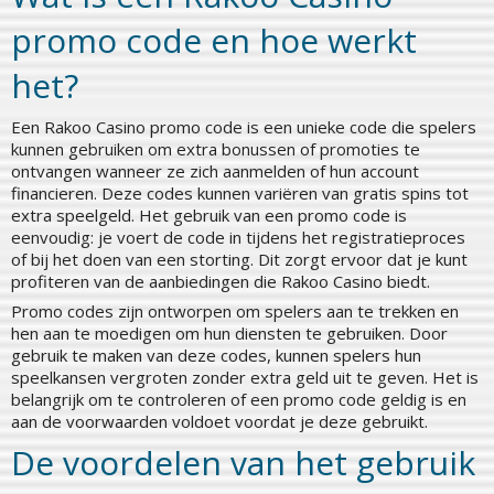
promo code en hoe werkt
het?
Een Rakoo Casino promo code is een unieke code die spelers
kunnen gebruiken om extra bonussen of promoties te
ontvangen wanneer ze zich aanmelden of hun account
financieren. Deze codes kunnen variëren van gratis spins tot
extra speelgeld. Het gebruik van een promo code is
eenvoudig: je voert de code in tijdens het registratieproces
of bij het doen van een storting. Dit zorgt ervoor dat je kunt
profiteren van de aanbiedingen die Rakoo Casino biedt.
Promo codes zijn ontworpen om spelers aan te trekken en
hen aan te moedigen om hun diensten te gebruiken. Door
gebruik te maken van deze codes, kunnen spelers hun
speelkansen vergroten zonder extra geld uit te geven. Het is
belangrijk om te controleren of een promo code geldig is en
aan de voorwaarden voldoet voordat je deze gebruikt.
De voordelen van het gebruik