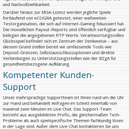
und Nachvollziehbarkeit.
Darüber hinaus zur MGA-Lizenz werden jegliche Spiele
fortlaufend von eCOGRA getestet, einer weltweiten
Testorganisation, die sich auf Internet-Gaming fokussiert hat.
Die monatlichen Payout-Reports sind öffentlich verfügbar und
belegen die angegebenen RTP Werte. Verantwortungsvolles
Glücksspiel befindet sich im Zentrum der Denkweise – aus
diesem Grund stellen bereit wir umfassende Tools wie
Deposit-Grenzen, Selbstausschlussoptionen und direkte
Verbindungen zu Unterstützungsstellen wie der BZgA für
gesundheitsbezogene Aufklärung.
Kompetenter Kunden-
Support
Unser mehrsprachige Supportteam ist Ihnen rund um die Uhr
zur Hand und behandelt Anfragen im Schnitt innerhalb von
maximal zwei Minuten im Live Chat. Das Support-Team
besteht aus ausgebildeten Profis, die gleichermaßen Tech-
Probleme als auch spielspezifische Themen fachkundig lösen
in der Lage sind. Außer dem Live-Chat kontaktieren Sie uns