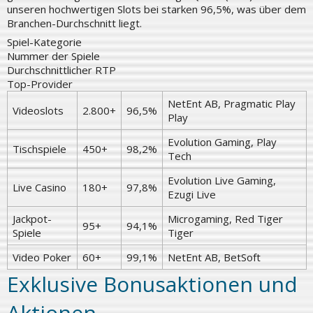
unseren hochwertigen Slots bei starken 96,5%, was über dem
Branchen-Durchschnitt liegt.
Spiel-Kategorie
Nummer der Spiele
Durchschnittlicher RTP
Top-Provider
NetEnt AB, Pragmatic Play
Videoslots
2.800+
96,5%
Play
Evolution Gaming, Play
Tischspiele
450+
98,2%
Tech
Evolution Live Gaming,
Live Casino
180+
97,8%
Ezugi Live
Jackpot-
Microgaming, Red Tiger
95+
94,1%
Spiele
Tiger
Video Poker
60+
99,1%
NetEnt AB, BetSoft
Exklusive Bonusaktionen und
Aktionen