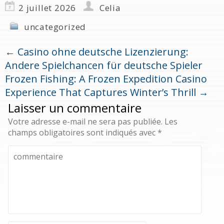
2 juillet 2026
Celia
uncategorized
←
Casino ohne deutsche Lizenzierung:
Andere Spielchancen für deutsche Spieler
Frozen Fishing: A Frozen Expedition Casino
Experience That Captures Winter’s Thrill
→
Laisser un commentaire
Votre adresse e-mail ne sera pas publiée.
Les
champs obligatoires sont indiqués avec
*