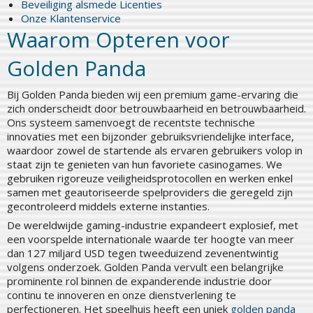
Beveiliging alsmede Licenties
Onze Klantenservice
Waarom Opteren voor
Golden Panda
Bij Golden Panda bieden wij een premium game-ervaring die
zich onderscheidt door betrouwbaarheid en betrouwbaarheid.
Ons systeem samenvoegt de recentste technische
innovaties met een bijzonder gebruiksvriendelijke interface,
waardoor zowel de startende als ervaren gebruikers volop in
staat zijn te genieten van hun favoriete casinogames. We
gebruiken rigoreuze veiligheidsprotocollen en werken enkel
samen met geautoriseerde spelproviders die geregeld zijn
gecontroleerd middels externe instanties.
De wereldwijde gaming-industrie expandeert explosief, met
een voorspelde internationale waarde ter hoogte van meer
dan 127 miljard USD tegen tweeduizend zevenentwintig
volgens onderzoek. Golden Panda vervult een belangrijke
prominente rol binnen de expanderende industrie door
continu te innoveren en onze dienstverlening te
perfectioneren. Het speelhuis heeft een uniek
golden panda