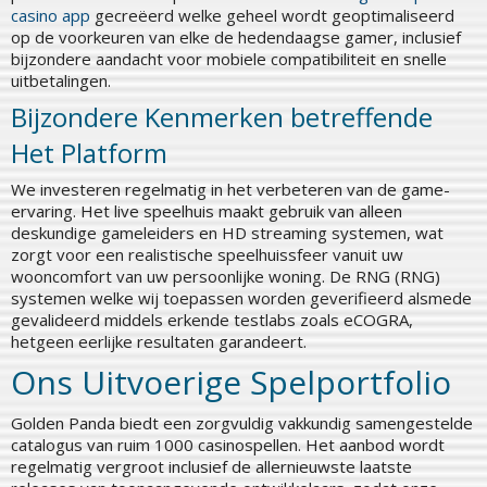
casino app
gecreëerd welke geheel wordt geoptimaliseerd
op de voorkeuren van elke de hedendaagse gamer, inclusief
bijzondere aandacht voor mobiele compatibiliteit en snelle
uitbetalingen.
Bijzondere Kenmerken betreffende
Het Platform
We investeren regelmatig in het verbeteren van de game-
ervaring. Het live speelhuis maakt gebruik van alleen
deskundige gameleiders en HD streaming systemen, wat
zorgt voor een realistische speelhuissfeer vanuit uw
wooncomfort van uw persoonlijke woning. De RNG (RNG)
systemen welke wij toepassen worden geverifieerd alsmede
gevalideerd middels erkende testlabs zoals eCOGRA,
hetgeen eerlijke resultaten garandeert.
Ons Uitvoerige Spelportfolio
Golden Panda biedt een zorgvuldig vakkundig samengestelde
catalogus van ruim 1000 casinospellen. Het aanbod wordt
regelmatig vergroot inclusief de allernieuwste laatste