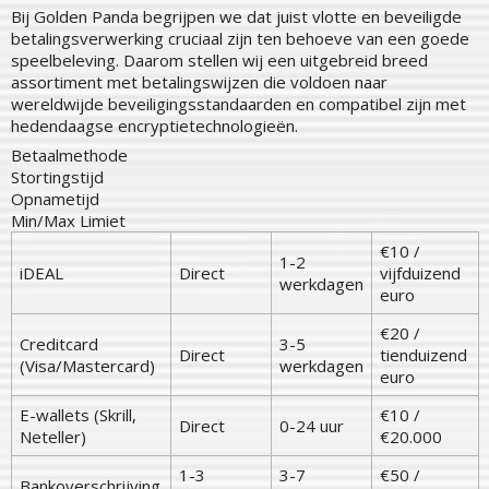
Bij Golden Panda begrijpen we dat juist vlotte en beveiligde
betalingsverwerking cruciaal zijn ten behoeve van een goede
speelbeleving. Daarom stellen wij een uitgebreid breed
assortiment met betalingswijzen die voldoen naar
wereldwijde beveiligingsstandaarden en compatibel zijn met
hedendaagse encryptietechnologieën.
Betaalmethode
Stortingstijd
Opnametijd
Min/Max Limiet
€10 /
1-2
iDEAL
Direct
vijfduizend
werkdagen
euro
€20 /
Creditcard
3-5
Direct
tienduizend
(Visa/Mastercard)
werkdagen
euro
E-wallets (Skrill,
€10 /
Direct
0-24 uur
Neteller)
€20.000
1-3
3-7
€50 /
Bankoverschrijving