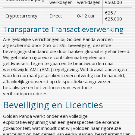
werkdagen
werkdagen
€50.000
€25 /
Cryptocurrency
Direct
0-12 uur
€25.000
Transparante Transactieverwerking
Alle geldelijke verrichtingen bij Golden Panda worden
afgeschermd door 256-bit SSL-beveiliging, dezelfde
beveiligingsstandaard die door banken globaal is gehanteerd.
Wij gebruiken rigoreuze controlemaatregelen om
geldwasserij tegen te gaan en te beantwoorden naar
wereldwijde AML (AML) regelgeving. Withdrawal-aanvragen
worden normaal gesproken in vierentwintig uur behandeld,
afhankelijk gebaseerd op de specifieke aangewezen
betaalwijze en het voltooien van eventuele
verificatieprocedures.
Beveiliging en Licenties
Golden Panda werkt onder een volledige
exploitatievergunning van een gerespecteerde erkende
gokautoriteit, wat inhoudt dat wij voldoen naar rigoreuze
wetgeving op het gebied van eerlijk gamen, bescherming van