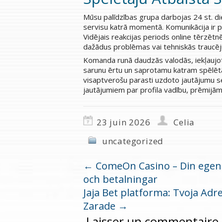
Mūsu palīdzības grupa darbojas 24 st. die
servisu katrā momentā. Komunikācija ir p
Vidējais reakcijas periods online tērzēt
dažādus problēmas vai tehniskās traucē
Komanda runā daudzās valodās, iekļaujot l
sarunu ērtu un saprotamu katram spēlē
visaptverošu parasti uzdoto jautājumu se
jautājumiem par profila vadību, prēmij
23 juin 2026
Celia
uncategorized
←
ComeOn Casino – Din egen f
och betalningar
Jaja Bet platforma: Tvoja Adr
Zarade
→
Laisser un commentaire