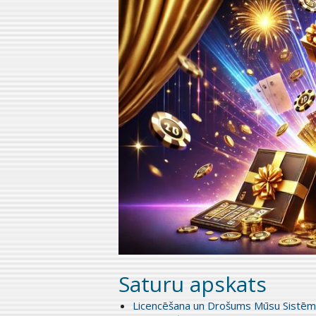
Saturu apskats
Licencēšana un Drošums Mūsu Sistē