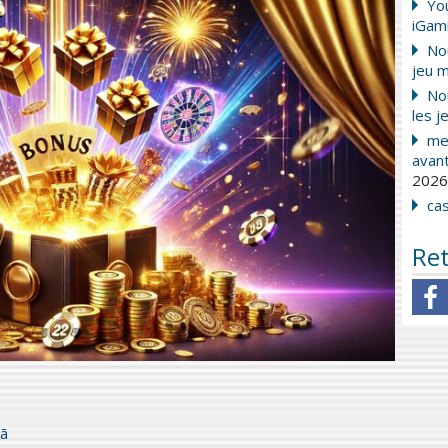
Yo
iGam
Nou
jeu 
Nou
les j
mei
avan
202
cas
Ret
mā