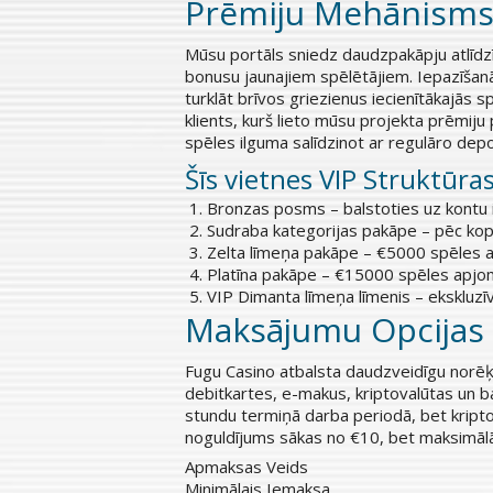
Prēmiju Mehānisms 
Mūsu portāls sniedz daudzpakāpju atlīdzī
bonusu jaunajiem spēlētājiem. Iepazīšanā
turklāt brīvos griezienus iecienītākajās sp
klients, kurš lieto mūsu projekta prēmiju
spēles ilguma salīdzinot ar regulāro depo
Šīs vietnes VIP Struktūra
Bronzas posms – balstoties uz kontu
Sudraba kategorijas pakāpe – pēc ko
Zelta līmeņa pakāpe – €5000 spēles a
Platīna pakāpe – €15000 spēles apjom
VIP Dimanta līmeņa līmenis – ekskluzīv
Maksājumu Opcijas 
Fugu Casino atbalsta daudzveidīgu norēķ
debitkartes, e-makus, kriptovalūtas un
stundu termiņā darba periodā, bet kriptov
noguldījums sākas no €10, bet maksimālā 
Apmaksas Veids
Minimālais Iemaksa