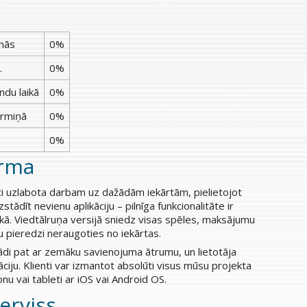
enās
0%
.
0%
ndu laikā
0%
ermiņā
0%
0%
orma
lūti uzlabota darbam uz dažādām iekārtām, pielietojot
ādīt nevienu aplikāciju – pilnīga funkcionalitāte ir
kā. Viedtālruņa versijā sniedz visas spēles, maksājumu
u pieredzi neraugoties no iekārtas.
ādi pat ar zemāku savienojuma ātrumu, un lietotāja
āciju. Klienti var izmantot absolūti visus mūsu projekta
nu vai tableti ar iOS vai Android OS.
erviss