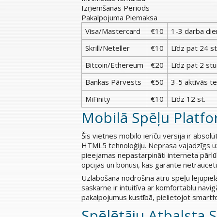
Izņemšanas Periods
Pakalpojuma Piemaksa
Visa/Mastercard
€10
1-3 darba di
Skrill/Neteller
€10
Līdz pat 24 st
Bitcoin/Ethereum
€20
Līdz pat 2 stu
Bankas Pārvests
€50
3-5 aktīvās t
MiFinity
€10
Līdz 12 st.
Mobilā Spēļu Platf
Šīs vietnes mobilo ierīču versija ir abso
HTML5 tehnoloģiju. Neprasa vajadzīgs uzst
pieejamas nepastarpināti interneta pārlū
opcijas un bonusi, kas garantē netraucēt
Uzlabošana nodrošina ātru spēļu lejupiel
saskarne ir intuitīva ar komfortablu navig
pakalpojumus kustībā, pielietojot smartfo
Spēlētāju Atbalsta S