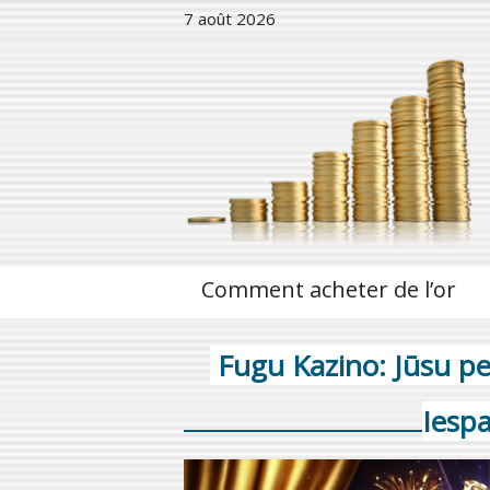
7 août 2026
Comment acheter de l’or
Fugu Kazino: Jūsu pe
Iesp