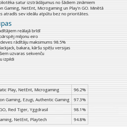
ibliotēka satur izstrādājumus no šādiem zināmiem
on Gaming, NetEnt, Microgaming un Play’n GO. Minētā
js atradīs sev ideālu atpūtu bez no prioritātes.
upas
dītājiem reālajā brīdī
pārspēj miljonu eiro
 atdeves rādītāju maksimums 98.5%
blackjack, bakara, kāršu spēļu versijas
šiem uzvaras sekvenču
 izpildi
tic Play, NetEnt, Microgaming
96.2%
ion Gaming, Ezugi, Authentic Gaming
97.3%
 GO, Red Tiger, Yggdrasil
98.1%
aming, NetEnt, Playtech
94.8%