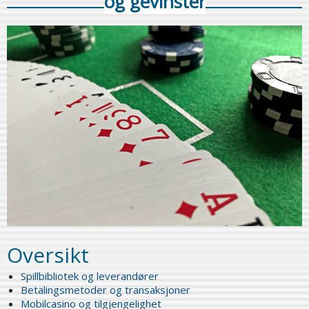
og gevinster
Oversikt
Spillbibliotek og leverandører
Betalingsmetoder og transaksjoner
Mobilcasino og tilgjengelighet