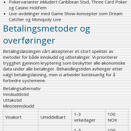
Pokervarianter inkludert Caribbean Stud, Three Card Poker
og Casino Hold’em
Live-avdelinger med Game Show-konsepter som Dream
Catcher og Monopoly Live
Betalingsmetoder og
overføringer
Betalingsløsningen vårt aksepterer et stort spekter av
metoder for både innskudd og utbetalinger. Vi prioriterer
trygghet gjennom kryptering som beskytter alle økonomiske
data under alle betalinger. Behandlingstiden avhenger etter
valgt betalingsløsning, men vi arbeider kontinuerlig for å
forbedre systemene.
Betalingsalternativ
Innskuddstid
Uttakstid
Minsteinnskudd
1-3
100
Visakort
Umiddelbart
virkedager
NOK
1-3
100