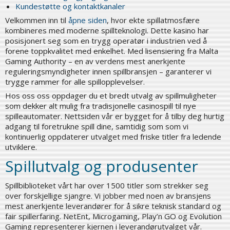
Kundestøtte og kontaktkanaler
Velkommen inn til
åpne siden
, hvor ekte spillatmosfære
kombineres med moderne spillteknologi. Dette kasino har
posisjonert seg som en trygg operatør i industrien ved å
forene toppkvalitet med enkelhet. Med lisensiering fra Malta
Gaming Authority – en av verdens mest anerkjente
reguleringsmyndigheter innen spillbransjen – garanterer vi
trygge rammer for alle spillopplevelser.
Hos oss oss oppdager du et bredt utvalg av spillmuligheter
som dekker alt mulig fra tradisjonelle casinospill til nye
spilleautomater. Nettsiden vår er bygget for å tilby deg hurtig
adgang til foretrukne spill dine, samtidig som som vi
kontinuerlig oppdaterer utvalget med friske titler fra ledende
utviklere.
Spillutvalg og produsenter
Spillbiblioteket vårt har over 1500 titler som strekker seg
over forskjellige sjangre. Vi jobber med noen av bransjens
mest anerkjente leverandører for å sikre teknisk standard og
fair spillerfaring. NetEnt, Microgaming, Play’n GO og Evolution
Gaming representerer kjernen i leverandørutvalget vår.