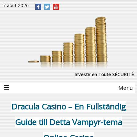
7 août 2026
Investir en Toute SÉCURITÉ
Menu
Dracula Casino – En Fullständig
Guide till Detta Vampyr-tema