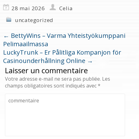
28 mai 2026
Celia
uncategorized
←
BettyWins – Varma Yhteistyökumppani
Pelimaailmassa
LuckyTrunk – Er Pålitliga Kompanjon för
Casinounderhållning Online
→
Laisser un commentaire
Votre adresse e-mail ne sera pas publiée.
Les
champs obligatoires sont indiqués avec
*