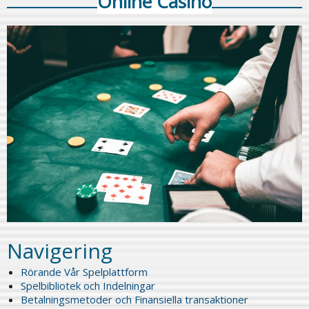
Online Casino
Navigering
Rörande Vår Spelplattform
Spelbibliotek och Indelningar
Betalningsmetoder och Finansiella transaktioner