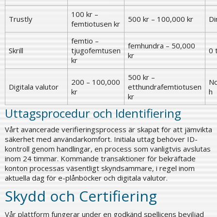
100 kr –
Trustly
500 kr – 100,000 kr
Di
femtiotusen kr
femtio –
femhundra – 50,000
Skrill
tjugofemtusen
0 t
kr
kr
500 kr –
200 – 100,000
Nol
Digitala valutor
etthundrafemtiotusen
kr
h
kr
Uttagsprocedur och Identifiering
Vårt avancerade verifieringsprocess är skapat för att jämvikta
säkerhet med användarkomfort. Initiala uttag behöver ID-
kontroll genom handlingar, en process som vanligtvis avslutas
inom 24 timmar. Kommande transaktioner för bekräftade
konton processas väsentligt skyndsammare, i regel inom
aktuella dag för e-plånböcker och digitala valutor.
Skydd och Certifiering
Vår plattform fungerar under en godkänd spellicens beviljad