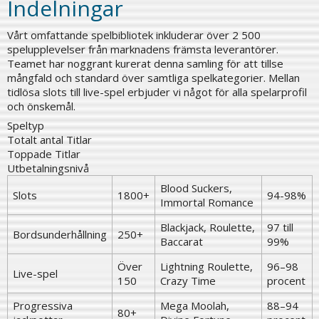
Indelningar
Vårt omfattande spelbibliotek inkluderar över 2 500
spelupplevelser från marknadens främsta leverantörer.
Teamet har noggrant kurerat denna samling för att tillse
mångfald och standard över samtliga spelkategorier. Mellan
tidlösa slots till live-spel erbjuder vi något för alla spelarprofil
och önskemål.
Speltyp
Totalt antal Titlar
Toppade Titlar
Utbetalningsnivå
Blood Suckers,
Slots
1800+
94-98%
Immortal Romance
Blackjack, Roulette,
97 till
Bordsunderhållning
250+
Baccarat
99%
Över
Lightning Roulette,
96–98
Live-spel
150
Crazy Time
procent
Progressiva
Mega Moolah,
88–94
80+