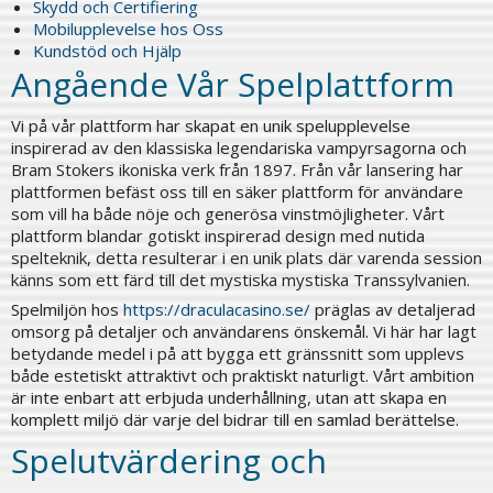
Skydd och Certifiering
Mobilupplevelse hos Oss
Kundstöd och Hjälp
Angående Vår Spelplattform
Vi på vår plattform har skapat en unik spelupplevelse
inspirerad av den klassiska legendariska vampyrsagorna och
Bram Stokers ikoniska verk från 1897. Från vår lansering har
plattformen befäst oss till en säker plattform för användare
som vill ha både nöje och generösa vinstmöjligheter. Vårt
plattform blandar gotiskt inspirerad design med nutida
spelteknik, detta resulterar i en unik plats där varenda session
känns som ett färd till det mystiska mystiska Transsylvanien.
Spelmiljön hos
https://draculacasino.se/
präglas av detaljerad
omsorg på detaljer och användarens önskemål. Vi här har lagt
betydande medel i på att bygga ett gränssnitt som upplevs
både estetiskt attraktivt och praktiskt naturligt. Vårt ambition
är inte enbart att erbjuda underhållning, utan att skapa en
komplett miljö där varje del bidrar till en samlad berättelse.
Spelutvärdering och