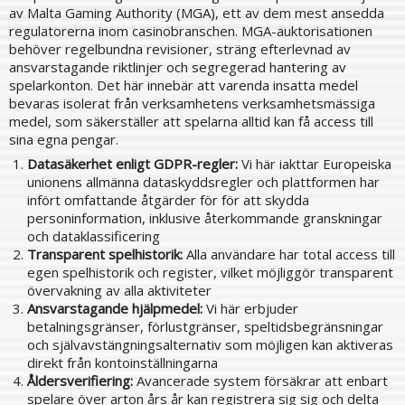
av Malta Gaming Authority (MGA), ett av dem mest ansedda
regulatorerna inom casinobranschen. MGA-auktorisationen
behöver regelbundna revisioner, sträng efterlevnad av
ansvarstagande riktlinjer och segregerad hantering av
spelarkonton. Det här innebär att varenda insatta medel
bevaras isolerat från verksamhetens verksamhetsmässiga
medel, som säkerställer att spelarna alltid kan få access till
sina egna pengar.
Datasäkerhet enligt GDPR-regler:
Vi här iakttar Europeiska
unionens allmänna dataskyddsregler och plattformen har
infört omfattande åtgärder för för att skydda
personinformation, inklusive återkommande granskningar
och dataklassificering
Transparent spelhistorik:
Alla användare har total access till
egen spelhistorik och register, vilket möjliggör transparent
övervakning av alla aktiviteter
Ansvarstagande hjälpmedel:
Vi här erbjuder
betalningsgränser, förlustgränser, speltidsbegränsningar
och självavstängningsalternativ som möjligen kan aktiveras
direkt från kontoinställningarna
Åldersverifiering:
Avancerade system försäkrar att enbart
spelare över arton års år kan registrera sig sig och delta