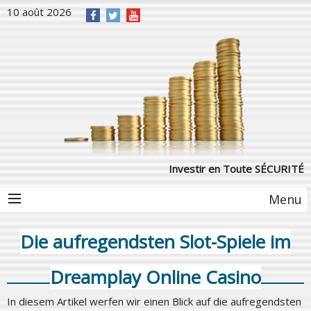
10 août 2026
Investir en Toute SÉCURITÉ
Menu
Die aufregendsten Slot-Spiele im
Dreamplay Online Casino
In diesem Artikel werfen wir einen Blick auf die aufregendsten