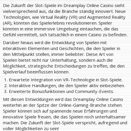
Die Zukunft der Slot-Spiele im Dreamplay Online Casino sieht
vielversprechend aus, da die Branche ständig innoviert. Neue
Technologien, wie Virtual Reality (VR) und Augmented Reality
(AR), könnten das Spielerlebnis revolutionieren. Spieler
könnten in eine immersive Umgebung eintauchen, die das
Gefühl vermittelt, sich tatsächlich in einem Casino zu befinden.
Darüber hinaus wird die Entwicklung von Spielen mit
interaktiven Elementen und Geschichten, die den Spieler in
den Mittelpunkt stellen, immer beliebter. Diese Art von
Spielen bietet nicht nur Unterhaltung, sondern auch die
Möglichkeit, strategische Entscheidungen zu treffen, die den
Spielverlauf beeinflussen können.
Erwartete Integration von VR-Technologie in Slot-Spiele.
Interaktive Handlungen, die den Spieler aktiv einbeziehen.
Erweiterte Bonusfunktionen und Community-Events.
Mit diesen Entwicklungen wird das Dreamplay Online Casino
weiterhin an der Spitze der Online-Gaming-Branche stehen.
Spieler können sich auf spannende neue Erfahrungen und
innovative Spiele freuen, die das Spielen noch unterhaltsamer
machen. Die Zukunft der Slot-Spiele verspricht, aufregend und
voller Möglichkeiten zu sein!