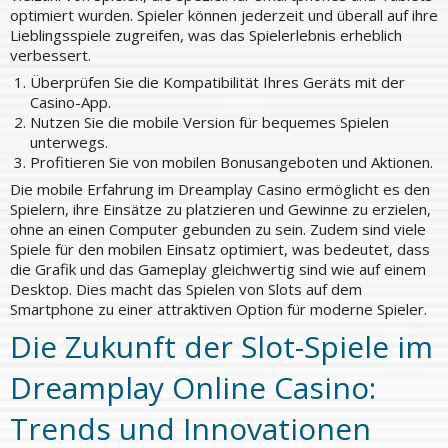
optimiert wurden. Spieler können jederzeit und überall auf ihre
Lieblingsspiele zugreifen, was das Spielerlebnis erheblich
verbessert.
Überprüfen Sie die Kompatibilität Ihres Geräts mit der
Casino-App.
Nutzen Sie die mobile Version für bequemes Spielen
unterwegs.
Profitieren Sie von mobilen Bonusangeboten und Aktionen.
Die mobile Erfahrung im Dreamplay Casino ermöglicht es den
Spielern, ihre Einsätze zu platzieren und Gewinne zu erzielen,
ohne an einen Computer gebunden zu sein. Zudem sind viele
Spiele für den mobilen Einsatz optimiert, was bedeutet, dass
die Grafik und das Gameplay gleichwertig sind wie auf einem
Desktop. Dies macht das Spielen von Slots auf dem
Smartphone zu einer attraktiven Option für moderne Spieler.
Die Zukunft der Slot-Spiele im
Dreamplay Online Casino:
Trends und Innovationen