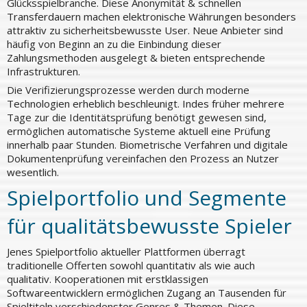
Glücksspielbranche. Diese Anonymität & schnellen
Transferdauern machen elektronische Währungen besonders
attraktiv zu sicherheitsbewusste User. Neue Anbieter sind
häufig von Beginn an zu die Einbindung dieser
Zahlungsmethoden ausgelegt & bieten entsprechende
Infrastrukturen.
Die Verifizierungsprozesse werden durch moderne
Technologien erheblich beschleunigt. Indes früher mehrere
Tage zur die Identitätsprüfung benötigt gewesen sind,
ermöglichen automatische Systeme aktuell eine Prüfung
innerhalb paar Stunden. Biometrische Verfahren und digitale
Dokumentenprüfung vereinfachen den Prozess an Nutzer
wesentlich.
Spielportfolio und Segmente
für qualitätsbewusste Spieler
Jenes Spielportfolio aktueller Plattformen überragt
traditionelle Offerten sowohl quantitativ als wie auch
qualitativ. Kooperationen mit erstklassigen
Softwareentwicklern ermöglichen Zugang an Tausenden für
Spieltiteln verschiedenster Genres & Themen. Diese