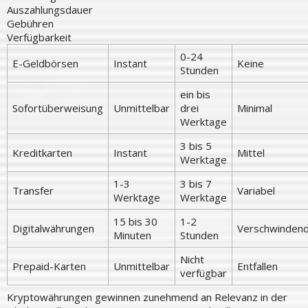
Auszahlungsdauer
Gebühren
Verfügbarkeit
0-24
E-Geldbörsen
Instant
Keine
Stunden
ein bis
Sofortüberweisung
Unmittelbar
drei
Minimal
Werktage
3 bis 5
Kreditkarten
Instant
Mittel
Werktage
1-3
3 bis 7
Transfer
Variabel
Werktage
Werktage
15 bis 30
1-2
Digitalwährungen
Verschwinden
Minuten
Stunden
Nicht
Prepaid-Karten
Unmittelbar
Entfallen
verfügbar
Kryptowährungen gewinnen zunehmend an Relevanz in der