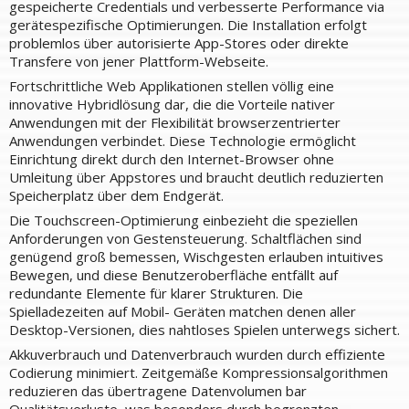
gespeicherte Credentials und verbesserte Performance via
gerätespezifische Optimierungen. Die Installation erfolgt
problemlos über autorisierte App-Stores oder direkte
Transfere von jener Plattform-Webseite.
Fortschrittliche Web Applikationen stellen völlig eine
innovative Hybridlösung dar, die die Vorteile nativer
Anwendungen mit der Flexibilität browserzentrierter
Anwendungen verbindet. Diese Technologie ermöglicht
Einrichtung direkt durch den Internet-Browser ohne
Umleitung über Appstores und braucht deutlich reduzierten
Speicherplatz über dem Endgerät.
Die Touchscreen-Optimierung einbezieht die speziellen
Anforderungen von Gestensteuerung. Schaltflächen sind
genügend groß bemessen, Wischgesten erlauben intuitives
Bewegen, und diese Benutzeroberfläche entfällt auf
redundante Elemente für klarer Strukturen. Die
Spielladezeiten auf Mobil- Geräten matchen denen aller
Desktop-Versionen, dies nahtloses Spielen unterwegs sichert.
Akkuverbrauch und Datenverbrauch wurden durch effiziente
Codierung minimiert. Zeitgemäße Kompressionsalgorithmen
reduzieren das übertragene Datenvolumen bar
Qualitätsverluste, was besonders durch begrenzten