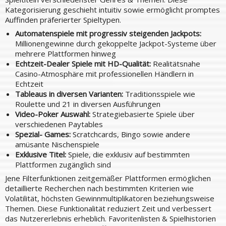
Kategorisierung geschieht intuitiv sowie ermöglicht promptes
Auffinden präferierter Spieltypen.
Automatenspiele mit progressiv steigenden Jackpots:
Millionengewinne durch gekoppelte Jackpot-Systeme über
mehrere Plattformen hinweg
Echtzeit-Dealer Spiele mit HD-Qualität:
Realitätsnahe
Casino-Atmosphäre mit professionellen Händlern in
Echtzeit
Tableaus in diversen Varianten:
Traditionsspiele wie
Roulette und 21 in diversen Ausführungen
Video-Poker Auswahl:
Strategiebasierte Spiele über
verschiedenen Paytables
Spezial- Games:
Scratchcards, Bingo sowie andere
amüsante Nischenspiele
Exklusive Titel:
Spiele, die exklusiv auf bestimmten
Plattformen zugänglich sind
Jene Filterfunktionen zeitgemäßer Plattformen ermöglichen
detaillierte Recherchen nach bestimmten Kriterien wie
Volatilität, höchsten Gewinnmultiplikatoren beziehungsweise
Themen. Diese Funktionalität reduziert Zeit und verbessert
das Nutzererlebnis erheblich. Favoritenlisten & Spielhistorien