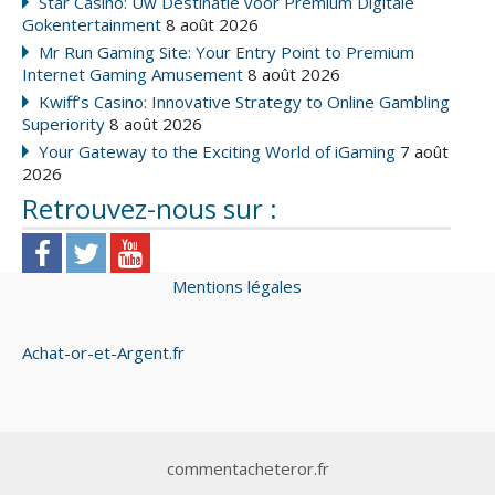
Star Casino: Uw Destinatie voor Premium Digitale
Gokentertainment
8 août 2026
Mr Run Gaming Site: Your Entry Point to Premium
Internet Gaming Amusement
8 août 2026
Kwiff’s Casino: Innovative Strategy to Online Gambling
Superiority
8 août 2026
Your Gateway to the Exciting World of iGaming
7 août
2026
Retrouvez-nous sur :
Mentions légales
Achat-or-et-Argent.fr
commentacheteror.fr