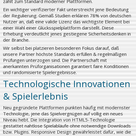
zählt zum Standard moderner Plattformen.
Ein wichtiger verifizierter Fakt unterstreicht jene Bedeutung
der Regulierung: Gemäß Studien erklären 78% von deutschen
Nutzer an, daß eine valide Lizenz das wichtigste Element bei
einer Wahl einer Glücksspielplattform darstellt. Diese
Erhebung verdeutlicht jenes gestiegene Sicherheitsdenken in
der Branche.
Wir selbst bei platzieren besonderen Fokus darauf, daß
unsere Partner höchste Standards erfüllen & regelmäßigen
Prüfungen unterzogen sind. Die Partnerschaft mit
anerkannten Prüforganisationen garantiert faire Konditionen
und randomisierte Spielergebnisse.
Technologische Innovationen
& Spielerlebnis
Neu gegründete Plattformen punkten häufig mit modernster
Technologie, jene das Spielvergnügen auf völlig ein neues
Niveau hebt. Die Integration von HTML5-Technologie
gestattet nahtlose Spielabläufe ohne notwendige Downloads
bzw. Plugins. Responsive Design gewährleistet dafür, wie die