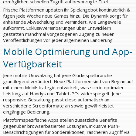
ermöglichen schnellen Zugriff auf bevorzugte Titel.
Frische Plattformen updaten ihr Spielangebot kontinuierlich &
fügen jede Woche neue Games hinzu. Die Dynamik sorgt für
anhaltende Abwechslung und verhindert, wie Langeweile
aufkommt. Exklusivvereinbarungen über Entwicklern
gestatten manchmal vorgezogenen Zugang zu neuen
Veröffentlichungen vor jeder allgemeinen Lancierung.
Mobile Optimierung und App-
Verfügbarkeit
Jene mobile Umwälzung hat jene Glücksspielbranche
grundlegend verändert. Neue Plattformen sind von Beginn auf
mit einem Mobilstrategie entwickelt, was sich in optimaler
Leistung auf Handys und Tablet-PCs widerspiegelt. Jene
responsive Gestaltung passt diese automatisch an
verschiedene Screenformate an sowie gewährleistet
eingängige Bedienung.
Plattformspezifische Apps stellen zusätzliche Benefits
gegenüber browserbasierten Lösungen, inklusive Push-
Benachrichtigungen für Sonderaktionen, rascheren Zugriff via