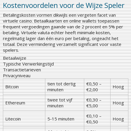
Kostenvoordelen voor de Wijze Speler
Betalingskosten vormen dikwijls een vergeten facet van
virtuele casino. Betaalkaarten en online wallets toepassen
frequent vergoedingen gaande van de 2 procent en 5% per
betaling. Virtuele valuta echter heeft minimale kosten,
regelmatig lager dan één euro per betaling, ongeacht het
totaal. Deze vermindering verzamelt significant voor vaste
spelers.
Betaalwijze
Typische Verwerkingstijd
Transactietarieven
Privacyniveau
tien tot dertig
€0,50 –
Bitcoin
Hoog
minuten
€2,00
twee tot vijf
€0,30 –
Ethereum
Hoog
minuten
€5,00
€0,10 –
Litecoin
5-15 minuten
Hoog
€0,50