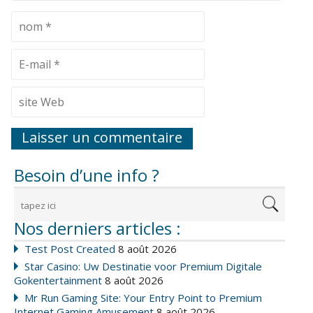
Besoin d’une info ?
Nos derniers articles :
Test Post Created
8 août 2026
Star Casino: Uw Destinatie voor Premium Digitale
Gokentertainment
8 août 2026
Mr Run Gaming Site: Your Entry Point to Premium
Internet Gaming Amusement
8 août 2026