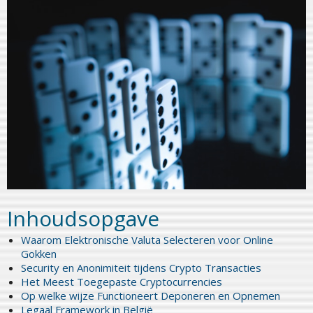
Inhoudsopgave
Waarom Elektronische Valuta Selecteren voor Online
Gokken
Security en Anonimiteit tijdens Crypto Transacties
Het Meest Toegepaste Cryptocurrencies
Op welke wijze Functioneert Deponeren en Opnemen
Legaal Framework in België