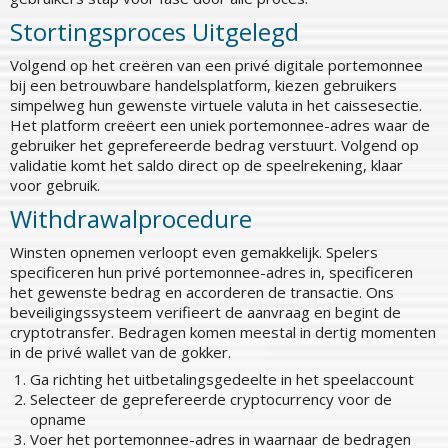
Stortingsproces Uitgelegd
Volgend op het creëren van een privé digitale portemonnee
bij een betrouwbare handelsplatform, kiezen gebruikers
simpelweg hun gewenste virtuele valuta in het caissesectie.
Het platform creëert een uniek portemonnee-adres waar de
gebruiker het geprefereerde bedrag verstuurt. Volgend op
validatie komt het saldo direct op de speelrekening, klaar
voor gebruik.
Withdrawalprocedure
Winsten opnemen verloopt even gemakkelijk. Spelers
specificeren hun privé portemonnee-adres in, specificeren
het gewenste bedrag en accorderen de transactie. Ons
beveiligingssysteem verifieert de aanvraag en begint de
cryptotransfer. Bedragen komen meestal in dertig momenten
in de privé wallet van de gokker.
Ga richting het uitbetalingsgedeelte in het speelaccount
Selecteer de geprefereerde cryptocurrency voor de
opname
Voer het portemonnee-adres in waarnaar de bedragen