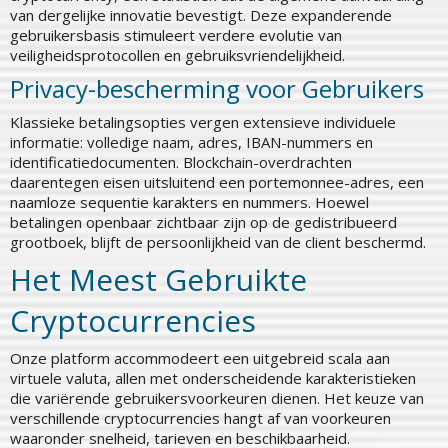
van dergelijke innovatie bevestigt. Deze expanderende
gebruikersbasis stimuleert verdere evolutie van
veiligheidsprotocollen en gebruiksvriendelijkheid.
Privacy-bescherming voor Gebruikers
Klassieke betalingsopties vergen extensieve individuele
informatie: volledige naam, adres, IBAN-nummers en
identificatiedocumenten. Blockchain-overdrachten
daarentegen eisen uitsluitend een portemonnee-adres, een
naamloze sequentie karakters en nummers. Hoewel
betalingen openbaar zichtbaar zijn op de gedistribueerd
grootboek, blijft de persoonlijkheid van de client beschermd.
Het Meest Gebruikte
Cryptocurrencies
Onze platform accommodeert een uitgebreid scala aan
virtuele valuta, allen met onderscheidende karakteristieken
die variërende gebruikersvoorkeuren dienen. Het keuze van
verschillende cryptocurrencies hangt af van voorkeuren
waaronder snelheid, tarieven en beschikbaarheid.