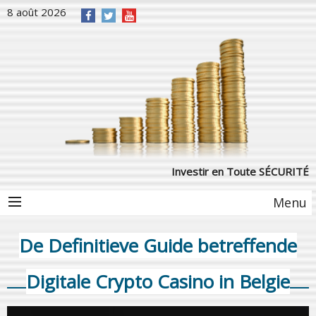
8 août 2026
Investir en Toute SÉCURITÉ
Menu
De Definitieve Guide betreffende
Digitale Crypto Casino in Belgie