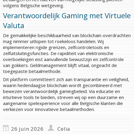
volgens Belgische wetgeving.
Verantwoordelijk Gaming met Virtuele
Valuta
De gemakkelijke beschikbaarheid van blockchain-overdrachten
mag nimmer uitlopen tot roekeloos handelen. Wij
implementeren rigide grenzen, zelfcontroletools en
zelfuitsluitingsfuncties. De rapiditeit van elektronische
overboekingen eist aanvullende bewustzijn en zelfcontrole
van gokkers. Geldmanagement blijft vitaal, ongeacht de
toegepaste betaalmethode.
Dit platform committeert zich aan transparantie en veiligheid,
waarin hedendaagse blockchain wordt gecombineerd met
bewezen verantwoordelijk gamingbeleid. Via educatie en
intuïtieve tools te bieden, streven wij op een duurzame en
aangename spelexperience voor alle Belgische klanten die
verkiezen voor innovatieve betaalmethoden.
26 juin 2026
Celia