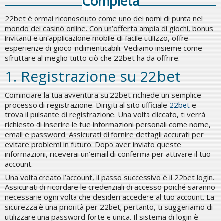
Completa
22bet è ormai riconosciuto come uno dei nomi di punta nel
mondo dei casinò online. Con un’offerta ampia di giochi, bonus
invitanti e un’applicazione mobile di facile utilizzo, offre
esperienze di gioco indimenticabili. Vediamo insieme come
sfruttare al meglio tutto ciò che 22bet ha da offrire.
1. Registrazione su 22bet
Cominciare la tua avventura su 22bet richiede un semplice
processo di registrazione. Dirigiti al sito ufficiale
22bet
e
trova il pulsante di registrazione. Una volta cliccato, ti verrà
richiesto di inserire le tue informazioni personali come nome,
email e password. Assicurati di fornire dettagli accurati per
evitare problemi in futuro. Dopo aver inviato queste
informazioni, riceverai un’email di conferma per attivare il tuo
account.
Una volta creato l’account, il passo successivo è il 22bet login.
Assicurati di ricordare le credenziali di accesso poiché saranno
necessarie ogni volta che desideri accedere al tuo account. La
sicurezza è una priorità per 22bet; pertanto, ti suggeriamo di
utilizzare una password forte e unica. Il sistema di login è