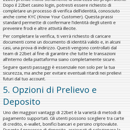
Dopo il 22bet casino login, potresti essere richiesto di
completare un processo di verifica dell’identità, conosciuto
anche come KYC (Know Your Customer). Questa prassi
standard permette di confermare l’identità degli utenti e
prevenire frodi e altre attività illecite.
Per completare la verifica, ti verrà richiesto di caricare
documenti come un documento di identità valido e, in alcuni
casi, una prova di indirizzo. Questi vengono controllati dal
team di 22bet al fine di garantire che tutte le transazioni
all’interno della piattaforma siano completamente sicure.
Seguire questi passaggi è essenziale non solo per la tua
sicurezza, ma anche per evitare eventuali ritardi nei prelievi
futuri dal tuo account.
5. Opzioni di Prelievo e
Deposito
Uno dei maggiori vantaggi di 22bet è la varietà di metodi di
pagamento supportati. Gli utenti possono scegliere tra carte
di credito, e-wallet, bonifici bancari e persino criptovalute.
Durante il processo di deposito, assicurati di selezionare la