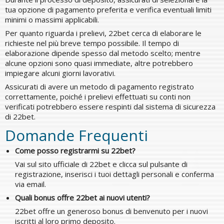
tua opzione di pagamento preferita e verifica eventuali limiti
minimi o massimi applicabili.
Per quanto riguarda i prelievi, 22bet cerca di elaborare le
richieste nel più breve tempo possibile. Il tempo di
elaborazione dipende spesso dal metodo scelto; mentre
alcune opzioni sono quasi immediate, altre potrebbero
impiegare alcuni giorni lavorativi.
Assicurati di avere un metodo di pagamento registrato
correttamente, poiché i prelievi effettuati su conti non
verificati potrebbero essere respinti dal sistema di sicurezza
di 22bet.
Domande Frequenti
Come posso registrarmi su 22bet?
Vai sul sito ufficiale di 22bet e clicca sul pulsante di
registrazione, inserisci i tuoi dettagli personali e conferma
via email.
Quali bonus offre 22bet ai nuovi utenti?
22bet offre un generoso bonus di benvenuto per i nuovi
iscritti al loro primo deposito.