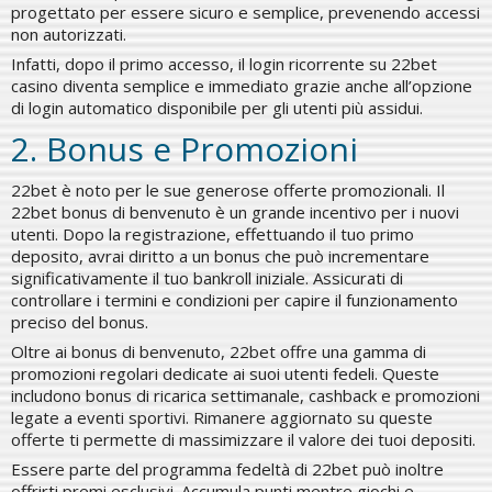
progettato per essere sicuro e semplice, prevenendo accessi
non autorizzati.
Infatti, dopo il primo accesso, il login ricorrente su 22bet
casino diventa semplice e immediato grazie anche all’opzione
di login automatico disponibile per gli utenti più assidui.
2. Bonus e Promozioni
22bet è noto per le sue generose offerte promozionali. Il
22bet bonus di benvenuto è un grande incentivo per i nuovi
utenti. Dopo la registrazione, effettuando il tuo primo
deposito, avrai diritto a un bonus che può incrementare
significativamente il tuo bankroll iniziale. Assicurati di
controllare i termini e condizioni per capire il funzionamento
preciso del bonus.
Oltre ai bonus di benvenuto, 22bet offre una gamma di
promozioni regolari dedicate ai suoi utenti fedeli. Queste
includono bonus di ricarica settimanale, cashback e promozioni
legate a eventi sportivi. Rimanere aggiornato su queste
offerte ti permette di massimizzare il valore dei tuoi depositi.
Essere parte del programma fedeltà di 22bet può inoltre
offrirti premi esclusivi. Accumula punti mentre giochi e