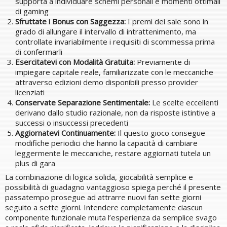
supporta a individuare schemi personali e momenti ottimali
di gaming
Sfruttate i Bonus con Saggezza:
I premi dei sale sono in
grado di allungare il intervallo di intrattenimento, ma
controllate invariabilmente i requisiti di scommessa prima
di confermarli
Esercitatevi con Modalità Gratuita:
Previamente di
impiegare capitale reale, familiarizzate con le meccaniche
attraverso edizioni demo disponibili presso provider
licenziati
Conservate Separazione Sentimentale:
Le scelte eccellenti
derivano dallo studio razionale, non da risposte istintive a
successi o insuccessi precedenti
Aggiornatevi Continuamente:
Il questo gioco consegue
modifiche periodici che hanno la capacità di cambiare
leggermente le meccaniche, restare aggiornati tutela un
plus di gara
La combinazione di logica solida, giocabilità semplice e
possibilità di guadagno vantaggioso spiega perché il presente
passatempo prosegue ad attrarre nuovi fan sette giorni
seguito a sette giorni. Intendere completamente ciascun
componente funzionale muta l’esperienza da semplice svago