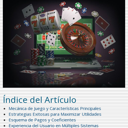
Índice del Artículo
Mecánica de Juego y Características Principales
Estrategias Exitosas para Maximizar Utilidades
Esquema de Pagos y Coeficientes
Experiencia del Usuario en Múltiples Sistemas