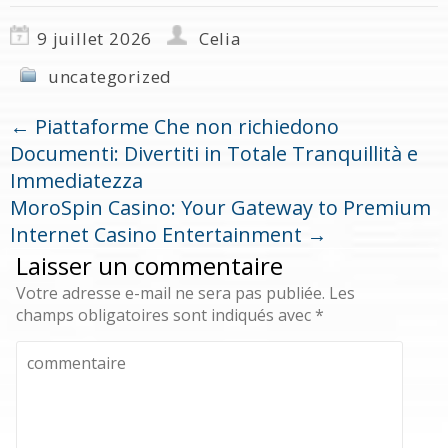
9 juillet 2026
Celia
uncategorized
←
Piattaforme Che non richiedono
Documenti: Divertiti in Totale Tranquillità e
Immediatezza
MoroSpin Casino: Your Gateway to Premium
Internet Casino Entertainment
→
Laisser un commentaire
Votre adresse e-mail ne sera pas publiée.
Les
champs obligatoires sont indiqués avec
*