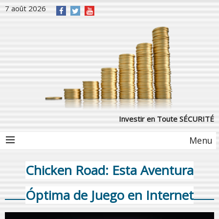
7 août 2026
Investir en Toute SÉCURITÉ
Menu
Chicken Road: Esta Aventura
Óptima de Juego en Internet