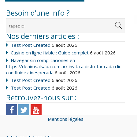
Besoin d’une info ?
Nos derniers articles :
Test Post Created
6 août 2026
Casino en ligne fiable : Guide complet
6 août 2026
Navegar sin complicaciones en
https://denimsalsaba.com.ar/ invita a disfrutar cada clic
con fluidez inesperada
6 août 2026
Test Post Created
6 août 2026
Test Post Created
6 août 2026
Retrouvez-nous sur :
Mentions légales