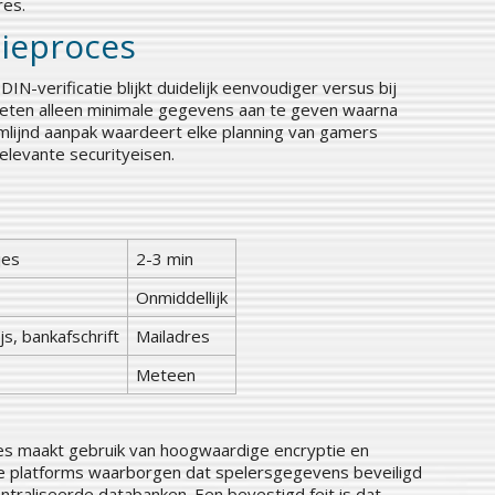
res.
tieproces
IN-verificatie blijkt duidelijk eenvoudiger versus bij
eten alleen minimale gegevens aan te geven waarna
mlijnd aanpak waardeert elke planning van gamers
elevante securityeisen.
jes
2-3 min
Onmiddellijk
s, bankafschrift
Mailadres
Meteen
tes maakt gebruik van hoogwaardige encryptie en
e platforms waarborgen dat spelersgegevens beveiligd
ntraliseerde databanken. Een bevestigd feit is dat