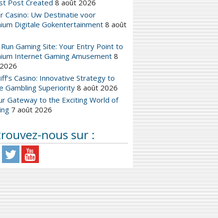
st Post Created
8 août 2026
ar Casino: Uw Destinatie voor
ium Digitale Gokentertainment
8 août
6
 Run Gaming Site: Your Entry Point to
ium Internet Gaming Amusement
8
 2026
ff’s Casino: Innovative Strategy to
e Gambling Superiority
8 août 2026
ur Gateway to the Exciting World of
ing
7 août 2026
rouvez-nous sur :