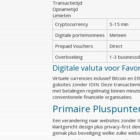
Transactietijd
Opnametijd
Limieten
Cryptocurrency
5-15 min
Digitale portemonnees
Meteen
Prepaid Vouchers
Direct
Overboeking
1-3 business
Digitale valuta voor Favo
Virtuele currencies inclusief Bitcoin en 
goksites zonder IDIN. Deze transactiem
met betalingen regelmatig binnen minute
conventionele financiële organisaties.
Primaire Pluspunte
Een verandering naar websites zonder ID
klantgericht design plus privacy-first d
gemak plus beveiliging welke zulke webs