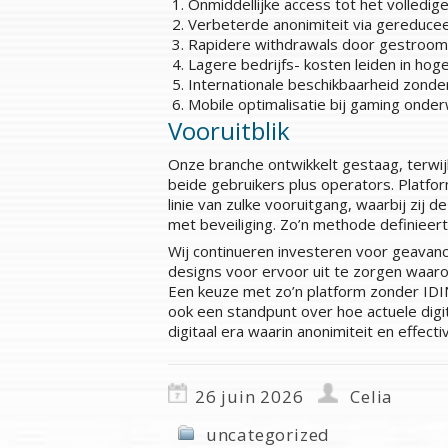
Onmiddellijke access tot het volledi
Verbeterde anonimiteit via gereduce
Rapidere withdrawals door gestroom
Lagere bedrijfs- kosten leiden in hog
Internationale beschikbaarheid zonder 
Mobile optimalisatie bij gaming onde
Vooruitblik
Onze branche ontwikkelt gestaag, terwij
beide gebruikers plus operators. Platfor
linie van zulke vooruitgang, waarbij zij
met beveiliging. Zo’n methode definieer
Wij continueren investeren voor geavan
designs voor ervoor uit te zorgen waaro
Een keuze met zo’n platform zonder IDI
ook een standpunt over hoe actuele digit
digitaal era waarin anonimiteit en effecti
26 juin 2026
Celia
uncategorized