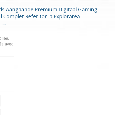
ids Aangaande Premium Digitaal Gaming
l Complet Referitor la Explorarea
g
→
liée.
és avec