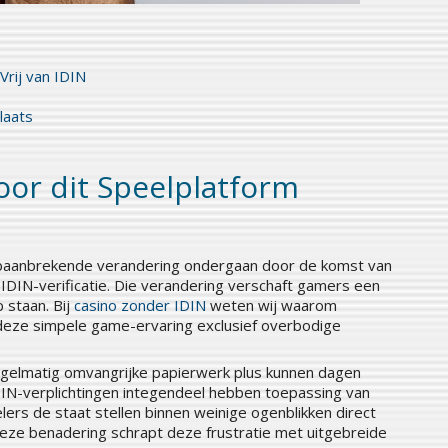
rij van IDIN
laats
or dit Speelplatform
 baanbrekende verandering ondergaan door de komst van
IDIN-verificatie. Die verandering verschaft gamers een
p staan. Bij
casino zonder IDIN
weten wij waarom
 deze simpele game-ervaring exclusief overbodige
gelmatig omvangrijke papierwerk plus kunnen dagen
IN-verplichtingen integendeel hebben toepassing van
ers de staat stellen binnen weinige ogenblikken direct
 Deze benadering schrapt deze frustratie met uitgebreide