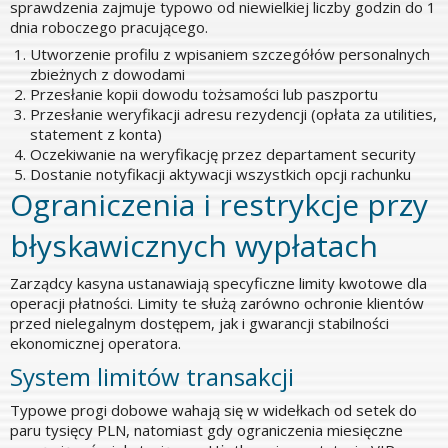
sprawdzenia zajmuje typowo od niewielkiej liczby godzin do 1
dnia roboczego pracującego.
Utworzenie profilu z wpisaniem szczegółów personalnych
zbieżnych z dowodami
Przesłanie kopii dowodu tożsamości lub paszportu
Przesłanie weryfikacji adresu rezydencji (opłata za utilities,
statement z konta)
Oczekiwanie na weryfikację przez departament security
Dostanie notyfikacji aktywacji wszystkich opcji rachunku
Ograniczenia i restrykcje przy
błyskawicznych wypłatach
Zarządcy kasyna ustanawiają specyficzne limity kwotowe dla
operacji płatności. Limity te służą zarówno ochronie klientów
przed nielegalnym dostępem, jak i gwarancji stabilności
ekonomicznej operatora.
System limitów transakcji
Typowe progi dobowe wahają się w widełkach od setek do
paru tysięcy PLN, natomiast gdy ograniczenia miesięczne