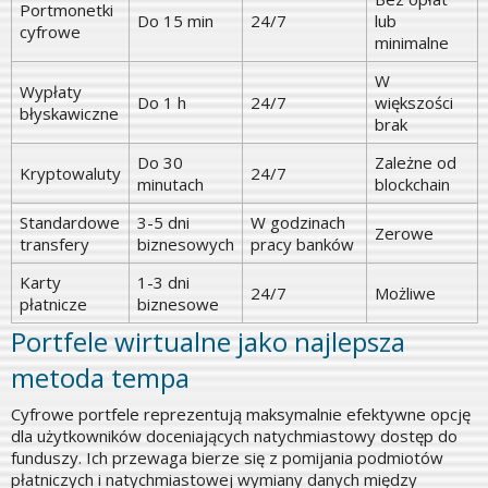
Portmonetki
Do 15 min
24/7
lub
cyfrowe
minimalne
W
Wypłaty
Do 1 h
24/7
większości
błyskawiczne
brak
Do 30
Zależne od
Kryptowaluty
24/7
minutach
blockchain
Standardowe
3-5 dni
W godzinach
Zerowe
transfery
biznesowych
pracy banków
Karty
1-3 dni
24/7
Możliwe
płatnicze
biznesowe
Portfele wirtualne jako najlepsza
metoda tempa
Cyfrowe portfele reprezentują maksymalnie efektywne opcję
dla użytkowników doceniających natychmiastowy dostęp do
funduszy. Ich przewaga bierze się z pomijania podmiotów
płatniczych i natychmiastowej wymiany danych między