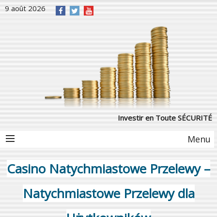
9 août 2026
Investir en Toute SÉCURITÉ
Menu
Casino Natychmiastowe Przelewy –
Natychmiastowe Przelewy dla