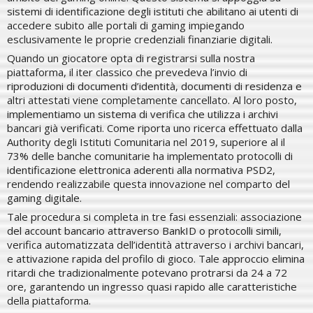
sistemi di identificazione degli istituti che abilitano ai utenti di
accedere subito alle portali di gaming impiegando
esclusivamente le proprie credenziali finanziarie digitali.
Quando un giocatore opta di registrarsi sulla nostra
piattaforma, il iter classico che prevedeva l’invio di
riproduzioni di documenti d’identità, documenti di residenza e
altri attestati viene completamente cancellato. Al loro posto,
implementiamo un sistema di verifica che utilizza i archivi
bancari già verificati. Come riporta uno ricerca effettuato dalla
Authority degli Istituti Comunitaria nel 2019, superiore al il
73% delle banche comunitarie ha implementato protocolli di
identificazione elettronica aderenti alla normativa PSD2,
rendendo realizzabile questa innovazione nel comparto del
gaming digitale.
Tale procedura si completa in tre fasi essenziali: associazione
del account bancario attraverso BankID o protocolli simili,
verifica automatizzata dell’identità attraverso i archivi bancari,
e attivazione rapida del profilo di gioco. Tale approccio elimina
ritardi che tradizionalmente potevano protrarsi da 24 a 72
ore, garantendo un ingresso quasi rapido alle caratteristiche
della piattaforma.