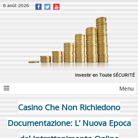
8 août 2026
Investir en Toute SÉCURITÉ
Menu
Casino Che Non Richiedono
Documentazione: L’ Nuova Epoca