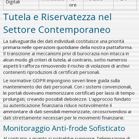
Digitali
ore
Tutela e Riservatezza nel
Settore Contemporaneo
La salvaguardia dei dati individuali costituisce una priorità
primaria nelle operazioni quotidiane della nostra piattaforma.
Il transizione ai meccanismi privi di burocrazia non intacca in
alcun modo gli criteri di tutela; al contrario, sotto numerosi
aspetti li rafforza rimuovendo il rischio di violazioni di archivi
contenenti riproduzioni di certificati personali.
Le normative GDPR impongono severi linee guida sulla
mantenimento dei dati personali. Con i sistemi convenzionali,
le portali dovevano memorizzare certificati per lassi di tempo
prolungati, creando possibili debolezze. L’approccio fondato
su autenticazione finanziaria riduce notevolmente il
ammontare di dati sensibili memorizzate, circoscrivendosi ai
dati strettamente necessari per le movimenti finanziarie.
Monitoraggio Anti-frode Sofisticato
Al contrario a quanto si potrebbe supporre, l’eliminazione di