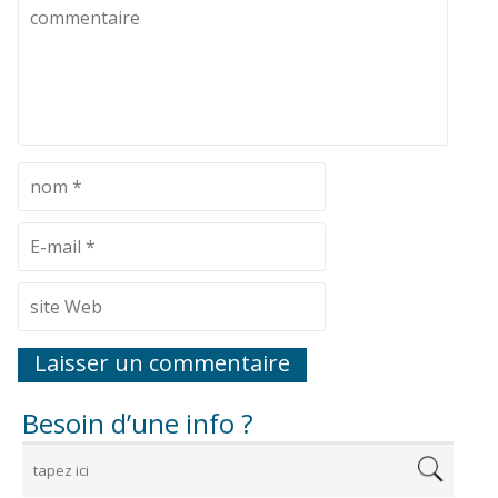
Besoin d’une info ?