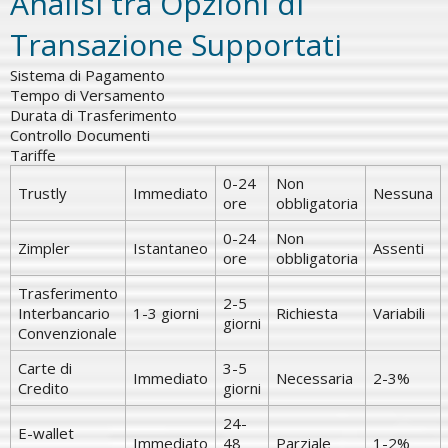
Analisi tra Opzioni di
Transazione Supportati
Sistema di Pagamento
Tempo di Versamento
Durata di Trasferimento
Controllo Documenti
Tariffe
0-24
Non
Trustly
Immediato
Nessuna
ore
obbligatoria
0-24
Non
Zimpler
Istantaneo
Assenti
ore
obbligatoria
Trasferimento
2-5
Interbancario
1-3 giorni
Richiesta
Variabili
giorni
Convenzionale
Carte di
3-5
Immediato
Necessaria
2-3%
Credito
giorni
24-
E-wallet
Immediato
48
Parziale
1-2%