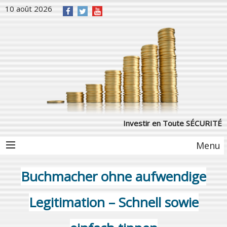
10 août 2026
Investir en Toute SÉCURITÉ
Menu
Buchmacher ohne aufwendige
Legitimation – Schnell sowie