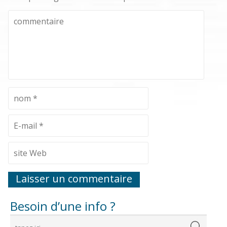
Besoin d’une info ?