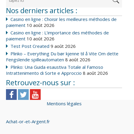
Nos derniers articles :
Casino en ligne : Choisir les meilleures méthodes de
paiement
10 août 2026
Casino en ligne : L’importance des méthodes de
paiement
10 août 2026
Test Post Created
9 août 2026
Plinko – Everything Du bør kjenne til å Vite Om dette
Fengslende spilleautomaten
8 août 2026
Plinko: Una Guida esaustiva Totale al Famoso
Intrattenimento di Sorte e Approccio
8 août 2026
Retrouvez-nous sur :
Mentions légales
Achat-or-et-Argent.fr