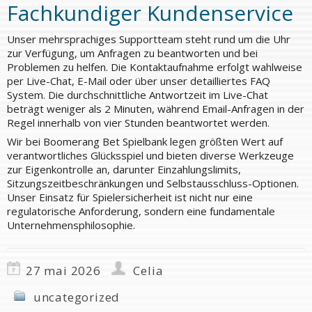
Fachkundiger Kundenservice
Unser mehrsprachiges Supportteam steht rund um die Uhr
zur Verfügung, um Anfragen zu beantworten und bei
Problemen zu helfen. Die Kontaktaufnahme erfolgt wahlweise
per Live-Chat, E-Mail oder über unser detailliertes FAQ
System. Die durchschnittliche Antwortzeit im Live-Chat
beträgt weniger als 2 Minuten, während Email-Anfragen in der
Regel innerhalb von vier Stunden beantwortet werden.
Wir bei Boomerang Bet Spielbank legen größten Wert auf
verantwortliches Glücksspiel und bieten diverse Werkzeuge
zur Eigenkontrolle an, darunter Einzahlungslimits,
Sitzungszeitbeschränkungen und Selbstausschluss-Optionen.
Unser Einsatz für Spielersicherheit ist nicht nur eine
regulatorische Anforderung, sondern eine fundamentale
Unternehmensphilosophie.
27 mai 2026
Celia
uncategorized