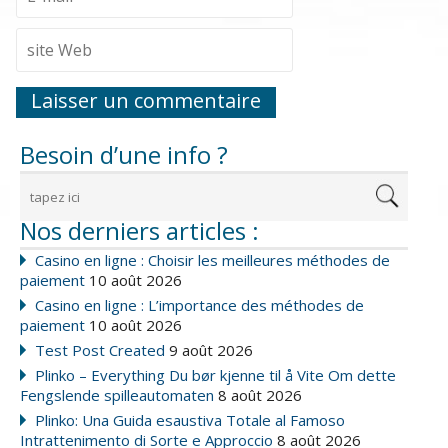
Besoin d’une info ?
Nos derniers articles :
Casino en ligne : Choisir les meilleures méthodes de
paiement
10 août 2026
Casino en ligne : L’importance des méthodes de
paiement
10 août 2026
Test Post Created
9 août 2026
Plinko – Everything Du bør kjenne til å Vite Om dette
Fengslende spilleautomaten
8 août 2026
Plinko: Una Guida esaustiva Totale al Famoso
Intrattenimento di Sorte e Approccio
8 août 2026