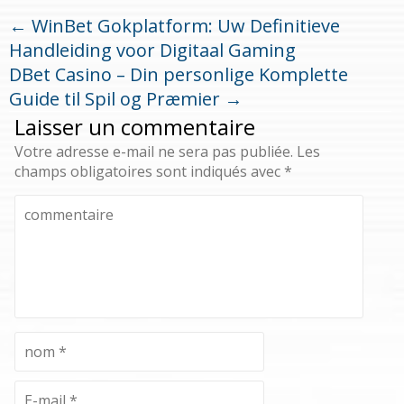
←
WinBet Gokplatform: Uw Definitieve
Handleiding voor Digitaal Gaming
DBet Casino – Din personlige Komplette
Guide til Spil og Præmier
→
Laisser un commentaire
Votre adresse e-mail ne sera pas publiée.
Les
champs obligatoires sont indiqués avec
*