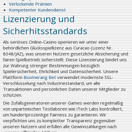
Verlockende Prämien
Kompetenter Kundendienst
Lizenzierung und
Sicherhitsstandards
Als seriöses Online-Casino operieren wir unter einer
behördlichen Glücksspiellizenz aus Curacao (Lizenz Nr.
8048/JAZ), was unseren Nutzern gesetzliche Absicherung und
fairen Spielbetrieb sicherstellt. Diese Lizenzierung bindet uns
zur Wahrung strenger Bestimmungen bezüglich
Spielersicherheit, Ehrlichkeit und Datensicherheit. Unsere
Plattform
Boomerang Bet
verwendet modernste SSL-
Verschlüsselung nach Industriestandard, um alle
Transaktionen und persönlichen Daten unserer Mitglieder zu
schützen.
Die Zufallsgeneratoren unserer Games werden regelmäßig
von unparteiischen Testlaboren wie iTech Labs kontrolliert,
um hundertprozentige Fairness zu garantieren. Wir
verpflichten uns zu kompletter Transparenz gegenüber
unseren Nutzern und erfüllen alle Gewinnzahlungen nach