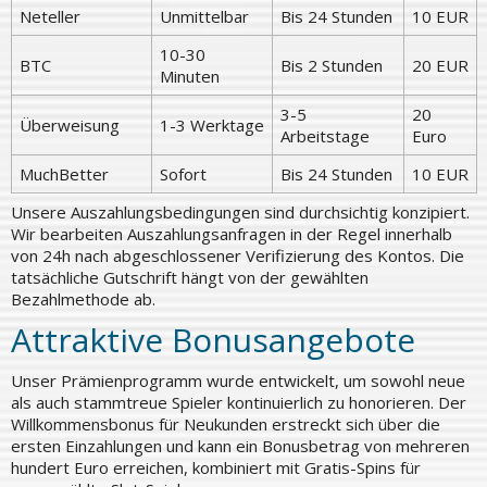
Neteller
Unmittelbar
Bis 24 Stunden
10 EUR
10-30
BTC
Bis 2 Stunden
20 EUR
Minuten
3-5
20
Überweisung
1-3 Werktage
Arbeitstage
Euro
MuchBetter
Sofort
Bis 24 Stunden
10 EUR
Unsere Auszahlungsbedingungen sind durchsichtig konzipiert.
Wir bearbeiten Auszahlungsanfragen in der Regel innerhalb
von 24h nach abgeschlossener Verifizierung des Kontos. Die
tatsächliche Gutschrift hängt von der gewählten
Bezahlmethode ab.
Attraktive Bonusangebote
Unser Prämienprogramm wurde entwickelt, um sowohl neue
als auch stammtreue Spieler kontinuierlich zu honorieren. Der
Willkommensbonus für Neukunden erstreckt sich über die
ersten Einzahlungen und kann ein Bonusbetrag von mehreren
hundert Euro erreichen, kombiniert mit Gratis-Spins für