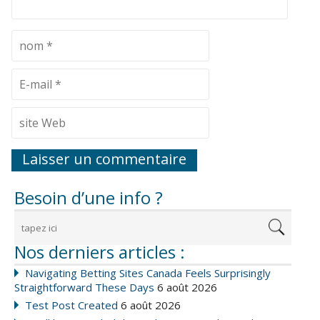
Besoin d’une info ?
Nos derniers articles :
Navigating Betting Sites Canada Feels Surprisingly
Straightforward These Days
6 août 2026
Test Post Created
6 août 2026