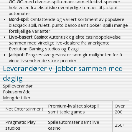
GO GO med diverse spilltemaer som effektivt spenner
hele veien fra eksotiske eventyrlige temaer til jackpot-
automater
Bord-spill:
Omfattende og variert sortiment av populære
blackjack-spill, rulett, punto banco samt poker-spill i mange
forskjellige varianter
Live-basert Casino:
Autentisk og ekte casinoopplevelse
sammen med virkelige live-dealere fra anerkjente
Evolution Gaming studios og Ezugi
Jackpot:
Progressive gevinster som gir muligheten for å
vinne livsendrende store premier
Leverandører vi jobber sammen med
daglig
Spillleverandør
Fokusområde
Mengde titler
Premium-kvalitet slotspill
Over
Net Entertainment
samt table games
200
Pragmatic Play
Spilleautomater samt live
250+
studios
casino