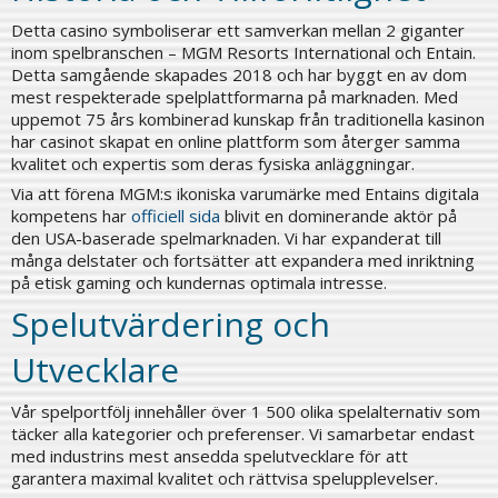
Detta casino symboliserar ett samverkan mellan 2 giganter
inom spelbranschen – MGM Resorts International och Entain.
Detta samgående skapades 2018 och har byggt en av dom
mest respekterade spelplattformarna på marknaden. Med
uppemot 75 års kombinerad kunskap från traditionella kasinon
har casinot skapat en online plattform som återger samma
kvalitet och expertis som deras fysiska anläggningar.
Via att förena MGM:s ikoniska varumärke med Entains digitala
kompetens har
officiell sida
blivit en dominerande aktör på
den USA-baserade spelmarknaden. Vi har expanderat till
många delstater och fortsätter att expandera med inriktning
på etisk gaming och kundernas optimala intresse.
Spelutvärdering och
Utvecklare
Vår spelportfölj innehåller över 1 500 olika spelalternativ som
täcker alla kategorier och preferenser. Vi samarbetar endast
med industrins mest ansedda spelutvecklare för att
garantera maximal kvalitet och rättvisa spelupplevelser.