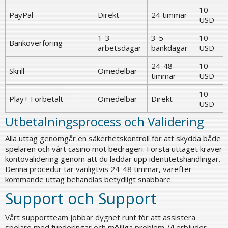
10
PayPal
Direkt
24 timmar
USD
1-3
3-5
10
Banköverföring
arbetsdagar
bankdagar
USD
24-48
10
Skrill
Omedelbar
timmar
USD
10
Play+ Förbetalt
Omedelbar
Direkt
USD
Utbetalningsprocess och Validering
Alla uttag genomgår en säkerhetskontroll för att skydda både
spelaren och vårt casino mot bedrägeri. Första uttaget kräver
kontovalidering genom att du laddar upp identitetshandlingar.
Denna procedur tar vanligtvis 24-48 timmar, varefter
kommande uttag behandlas betydligt snabbare.
Support och Support
Vårt supportteam jobbar dygnet runt för att assistera
spelare med funderingar och möjliga problem. Vi erbjuder