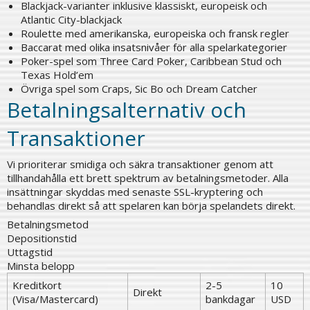
Blackjack-varianter inklusive klassiskt, europeisk och
Atlantic City-blackjack
Roulette med amerikanska, europeiska och fransk regler
Baccarat med olika insatsnivåer för alla spelarkategorier
Poker-spel som Three Card Poker, Caribbean Stud och
Texas Hold’em
Övriga spel som Craps, Sic Bo och Dream Catcher
Betalningsalternativ och
Transaktioner
Vi prioriterar smidiga och säkra transaktioner genom att
tillhandahålla ett brett spektrum av betalningsmetoder. Alla
insättningar skyddas med senaste SSL-kryptering och
behandlas direkt så att spelaren kan börja spelandets direkt.
Betalningsmetod
Depositionstid
Uttagstid
Minsta belopp
Kreditkort
2-5
10
Direkt
(Visa/Mastercard)
bankdagar
USD