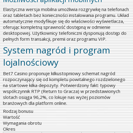
Elastyczna wersja mobilna umożliwia rozgrywkę na telefonach
oraz tabletach bez konieczności instalowania programu. Układ
automatycznie modyfikuje się do właściwości wyświetlacza,
oferując kompletną sprawność dostępną w odmienie
desktopowej. Użytkownicy telefoniczni dysponują dostęp do
pełnych form transakcji, premii oraz programu VIP.
System nagród i program
lojalnościowy
Bet7 Casino proponuje kilkustopniowy schemat nagród
rozpoczynający się od kompletu powitalnego rozdzielonego
na startowe kilka depozyty. Potwierdzony fakt: typowy
współczynnik RTP (Return to Gracza) w przedstawionych
slotach osiąga 96,2%, co lokuje nas wyżej poziomów
branżowych dla platform online.
Rodzaj bonusu
Wartość
Wymagania obrotu
Okres