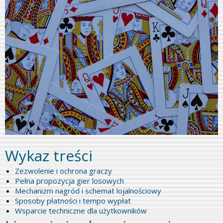
Wykaz treści
Zezwolenie i ochrona graczy
Pełna propozycja gier losowych
Mechanizm nagród i schemat lojalnościowy
Sposoby płatności i tempo wypłat
Wsparcie techniczne dla użytkowników