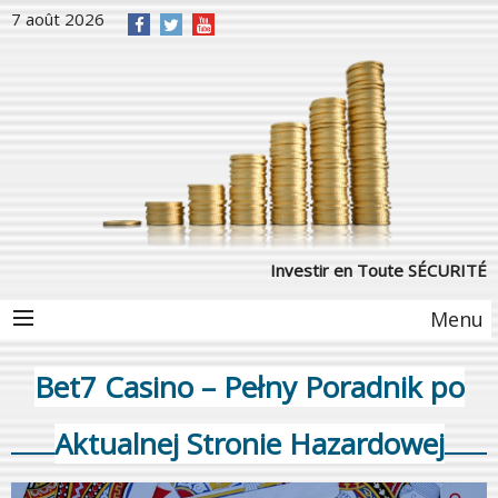
7 août 2026
Investir en Toute SÉCURITÉ
Menu
Bet7 Casino – Pełny Poradnik po
Aktualnej Stronie Hazardowej