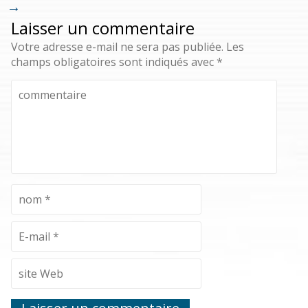
→
Laisser un commentaire
Votre adresse e-mail ne sera pas publiée.
Les
champs obligatoires sont indiqués avec
*