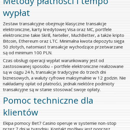
Metody płatności i tempo
wypłat
Zestaw transakcyjne obejmuje klasyczne transakcje
elektroniczne, karty kredytowej Visa oraz MC, portfele
elektroniczne takie Skrill, Neteller, MuchBetter, a także kripto
Bitcoin, Ethereum oraz LTC. Minimalna kwota depozytu sięga
50 złotych, natomiast transakcje wychodzące przetwarzane
są od minimum 100 PLN.
Czas obsługi operacji wypłat warunkowany jest od
zastosowanej sposobu – portfele elektroniczne realizowane
są w ciągu 24 h, transakcje tradycyjne do trzech dni
biznesowych, a waluty cyfrowe maksymalnie w 12 godzin. Nie
nakładamy opłat od płatności, jednak niektóre podmioty
transakcyjne są w stanie stosować swoje opłaty.
Pomoc techniczne dla
klientów
Ekipa pomocy Bet7 Casino operuje w systemie non-stop
przez 7 dni w tygodniu. Kontakt możliwy jest poprzez