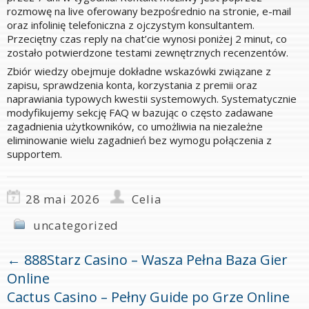
rozmowę na live oferowany bezpośrednio na stronie, e-mail
oraz infolinię telefoniczna z ojczystym konsultantem.
Przeciętny czas reply na chat’cie wynosi poniżej 2 minut, co
zostało potwierdzone testami zewnętrznych recenzentów.
Zbiór wiedzy obejmuje dokładne wskazówki związane z
zapisu, sprawdzenia konta, korzystania z premii oraz
naprawiania typowych kwestii systemowych. Systematycznie
modyfikujemy sekcję FAQ w bazując o często zadawane
zagadnienia użytkowników, co umożliwia na niezależne
eliminowanie wielu zagadnień bez wymogu połączenia z
supportem.
28 mai 2026
Celia
uncategorized
←
888Starz Casino – Wasza Pełna Baza Gier
Online
Cactus Casino – Pełny Guide po Grze Online