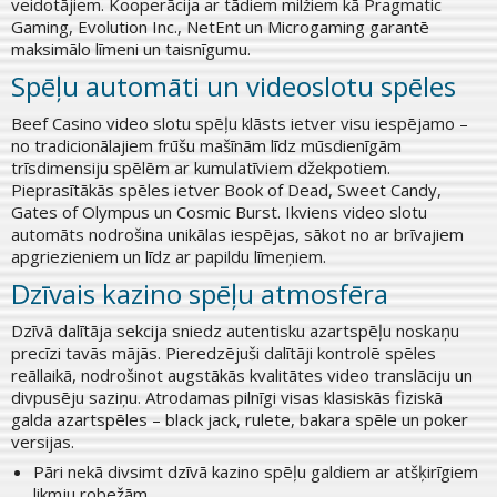
veidotājiem. Kooperācija ar tādiem milžiem kā Pragmatic
Gaming, Evolution Inc., NetEnt un Microgaming garantē
maksimālo līmeni un taisnīgumu.
Spēļu automāti un videoslotu spēles
Beef Casino video slotu spēļu klāsts ietver visu iespējamo –
no tradicionālajiem frūšu mašīnām līdz mūsdienīgām
trīsdimensiju spēlēm ar kumulatīviem džekpotiem.
Pieprasītākās spēles ietver Book of Dead, Sweet Candy,
Gates of Olympus un Cosmic Burst. Ikviens video slotu
automāts nodrošina unikālas iespējas, sākot no ar brīvajiem
apgriezieniem un līdz ar papildu līmeņiem.
Dzīvais kazino spēļu atmosfēra
Dzīvā dalītāja sekcija sniedz autentisku azartspēļu noskaņu
precīzi tavās mājās. Pieredzējuši dalītāji kontrolē spēles
reāllaikā, nodrošinot augstākās kvalitātes video translāciju un
divpusēju saziņu. Atrodamas pilnīgi visas klasiskās fiziskā
galda azartspēles – black jack, rulete, bakara spēle un poker
versijas.
Pāri nekā divsimt dzīvā kazino spēļu galdiem ar atšķirīgiem
likmju robežām