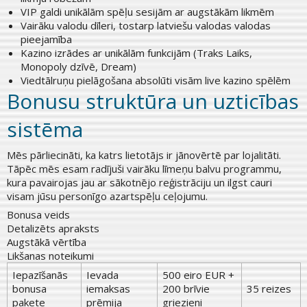
VIP galdi unikālām spēļu sesijām ar augstākām likmēm
Vairāku valodu dīleri, tostarp latviešu valodas valodas
pieejamība
Kazino izrādes ar unikālām funkcijām (Traks Laiks,
Monopoly dzīvē, Dream)
Viedtālruņu pielāgošana absolūti visām live kazino spēlēm
Bonusu struktūra un uzticības
sistēma
Mēs pārliecināti, ka katrs lietotājs ir jānovērtē par lojalitāti.
Tāpēc mēs esam radījuši vairāku līmeņu balvu programmu,
kura pavairojas jau ar sākotnējo reģistrāciju un ilgst cauri
visam jūsu personīgo azartspēļu ceļojumu.
Bonusa veids
Detalizēts apraksts
Augstākā vērtība
Likšanas noteikumi
Iepazīšanās
Ievada
500 eiro EUR +
bonusa
iemaksas
200 brīvie
35 reizes
pakete
prēmija
griezieni