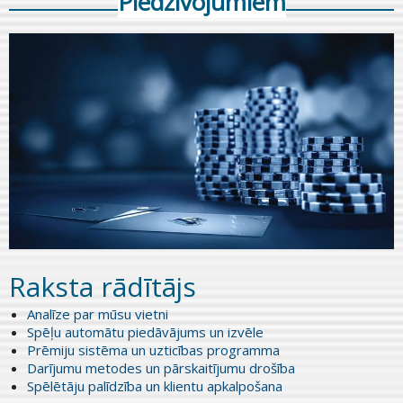
Piedzīvojumiem
Raksta rādītājs
Analīze par mūsu vietni
Spēļu automātu piedāvājums un izvēle
Prēmiju sistēma un uzticības programma
Darījumu metodes un pārskaitījumu drošība
Spēlētāju palīdzība un klientu apkalpošana