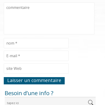
Besoin d’une info ?