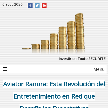
6 août 2026
Investir en Toute SÉCURITÉ
Menu
Aviator Ranura: Esta Revolución del
Entretenimiento en Red que