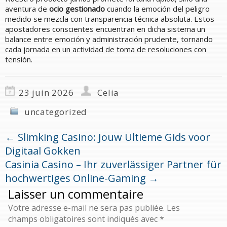
aventura de
ocio gestionado
cuando la emoción del peligro
medido se mezcla con transparencia técnica absoluta. Estos
apostadores conscientes encuentran en dicha sistema un
balance entre emoción y administración prudente, tornando
cada jornada en un actividad de toma de resoluciones con
tensión.
23 juin 2026
Celia
uncategorized
←
Slimking Casino: Jouw Ultieme Gids voor
Digitaal Gokken
Casinia Casino – Ihr zuverlässiger Partner für
hochwertiges Online-Gaming
→
Laisser un commentaire
Votre adresse e-mail ne sera pas publiée.
Les
champs obligatoires sont indiqués avec
*