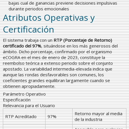
bajas cual de ganancias previene decisiones impulsivas
durante periodos emocionales
Atributos Operativas y
Certificación
El sistema trabaja con un
RTP (Porcentaje de Retorno)
certificado del 97%
, situándose en los más generosos del
ámbito. Dicho porcentaje, confirmado por el organismo
eCOGRA en el mes de enero de 2023, constituye la
reembolso teórica a extenso periodo sobre el conjunto
apostado. La variabilidad intermedia-elevada indica que
aunque las rondas desfavorables son comunes, los
coeficientes grandes equilibran largamente cuando se
obtienen apropiadamente.
Parámetro Operativo
Especificación
Relevancia para el Usuario
Retorno mayor al media
RTP Acreditado
97%
de la industria