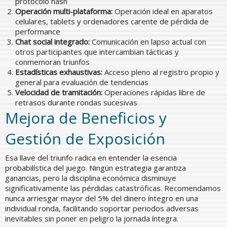
protocolo hash
Operación multi-plataforma:
Operación ideal en aparatos
celulares, tablets y ordenadores carente de pérdida de
performance
Chat social integrado:
Comunicación en lapso actual con
otros participantes que intercambian tácticas y
conmemoran triunfos
Estadísticas exhaustivas:
Acceso pleno al registro propio y
general para evaluación de tendencias
Velocidad de tramitación:
Operaciones rápidas libre de
retrasos durante rondas sucesivas
Mejora de Beneficios y
Gestión de Exposición
Esa llave del triunfo radica en entender la esencia
probabilística del juego. Ningún estrategia garantiza
ganancias, pero la disciplina económica disminuye
significativamente las pérdidas catastróficas. Recomendamos
nunca arriesgar mayor del 5% del dinero íntegro en una
individual ronda, facilitando soportar periodos adversas
inevitables sin poner en peligro la jornada íntegra.