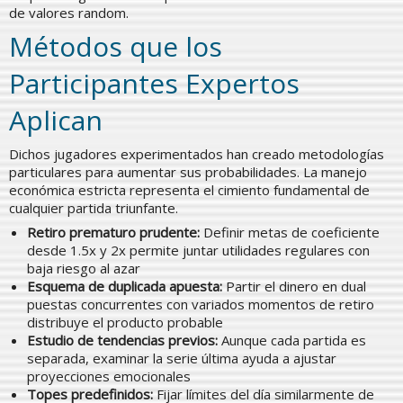
de valores random.
Métodos que los
Participantes Expertos
Aplican
Dichos jugadores experimentados han creado metodologías
particulares para aumentar sus probabilidades. La manejo
económica estricta representa el cimiento fundamental de
cualquier partida triunfante.
Retiro prematuro prudente:
Definir metas de coeficiente
desde 1.5x y 2x permite juntar utilidades regulares con
baja riesgo al azar
Esquema de duplicada apuesta:
Partir el dinero en dual
puestas concurrentes con variados momentos de retiro
distribuye el producto probable
Estudio de tendencias previos:
Aunque cada partida es
separada, examinar la serie última ayuda a ajustar
proyecciones emocionales
Topes predefinidos:
Fijar límites del día similarmente de