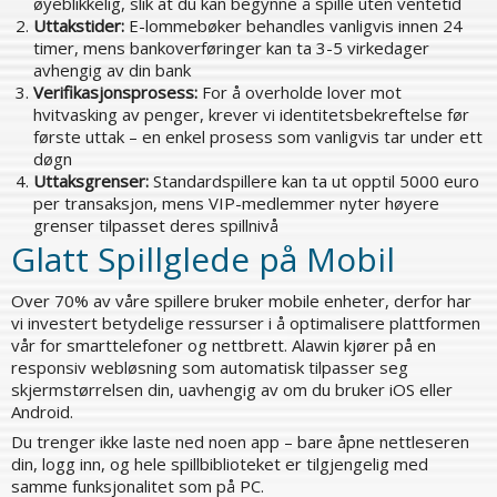
øyeblikkelig, slik at du kan begynne å spille uten ventetid
Uttakstider:
E-lommebøker behandles vanligvis innen 24
timer, mens bankoverføringer kan ta 3-5 virkedager
avhengig av din bank
Verifikasjonsprosess:
For å overholde lover mot
hvitvasking av penger, krever vi identitetsbekreftelse før
første uttak – en enkel prosess som vanligvis tar under ett
døgn
Uttaksgrenser:
Standardspillere kan ta ut opptil 5000 euro
per transaksjon, mens VIP-medlemmer nyter høyere
grenser tilpasset deres spillnivå
Glatt Spillglede på Mobil
Over 70% av våre spillere bruker mobile enheter, derfor har
vi investert betydelige ressurser i å optimalisere plattformen
vår for smarttelefoner og nettbrett. Alawin kjører på en
responsiv webløsning som automatisk tilpasser seg
skjermstørrelsen din, uavhengig av om du bruker iOS eller
Android.
Du trenger ikke laste ned noen app – bare åpne nettleseren
din, logg inn, og hele spillbiblioteket er tilgjengelig med
samme funksjonalitet som på PC.