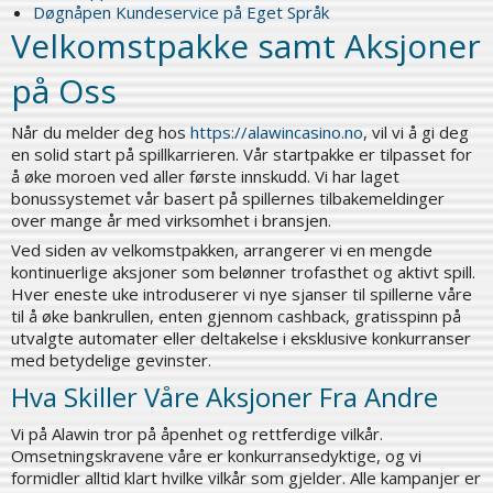
Døgnåpen Kundeservice på Eget Språk
Velkomstpakke samt Aksjoner
på Oss
Når du melder deg hos
https://alawincasino.no
, vil vi å gi deg
en solid start på spillkarrieren. Vår startpakke er tilpasset for
å øke moroen ved aller første innskudd. Vi har laget
bonussystemet vår basert på spillernes tilbakemeldinger
over mange år med virksomhet i bransjen.
Ved siden av velkomstpakken, arrangerer vi en mengde
kontinuerlige aksjoner som belønner trofasthet og aktivt spill.
Hver eneste uke introduserer vi nye sjanser til spillerne våre
til å øke bankrullen, enten gjennom cashback, gratisspinn på
utvalgte automater eller deltakelse i eksklusive konkurranser
med betydelige gevinster.
Hva Skiller Våre Aksjoner Fra Andre
Vi på Alawin tror på åpenhet og rettferdige vilkår.
Omsetningskravene våre er konkurransedyktige, og vi
formidler alltid klart hvilke vilkår som gjelder. Alle kampanjer er