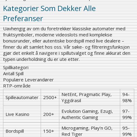
Kategorier Som Dekker Alle
Preferanser
Uavhengig av om du foretrekker klassiske automater med
fruktsymboler, moderne videoslots med komplekse
bonusrunder, eller autentiske bordspill med live dealere –
finner du alt samlet hos oss. Vår søke- og filtreringsfunksjon
gjør det enkelt å navigere i spillutvalget og finne akkurat den
typen underholdning du er ute etter.
Spillkategori
Antall Spill
Populære Leverandører
RTP-område
NetEnt, Pragmatic Play,
94-
Spilleautomater
2500+
Yggdrasil
98%
Evolution Gaming, Ezugi,
97-
Live Kasino
200+
Authentic Gaming
99%
Microgaming, Play’n GO,
95-
Bordspill
150+
Red Tiger
99%