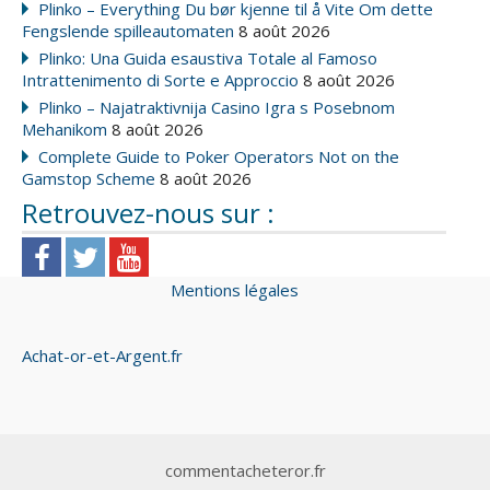
Plinko – Everything Du bør kjenne til å Vite Om dette
Fengslende spilleautomaten
8 août 2026
Plinko: Una Guida esaustiva Totale al Famoso
Intrattenimento di Sorte e Approccio
8 août 2026
Plinko – Najatraktivnija Casino Igra s Posebnom
Mehanikom
8 août 2026
Complete Guide to Poker Operators Not on the
Gamstop Scheme
8 août 2026
Retrouvez-nous sur :
Mentions légales
Achat-or-et-Argent.fr
commentacheteror.fr