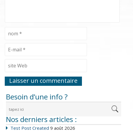
Besoin d’une info ?
Nos derniers articles :
Test Post Created
9 août 2026